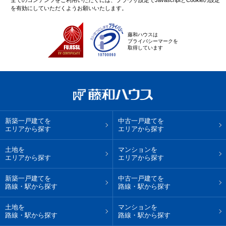
全てのコンテンツをご利用いただくには、ブラウザ設定でJavascriptとCookieの設定
を有効にしていただくようお願いいたします。
藤和ハウスは
プライバシーマークを
取得しています
新築一戸建てを
中古一戸建てを
エリアから探す
エリアから探す
土地を
マンションを
エリアから探す
エリアから探す
新築一戸建てを
中古一戸建てを
路線・駅から探す
路線・駅から探す
土地を
マンションを
路線・駅から探す
路線・駅から探す