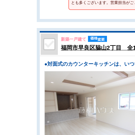
とも多くございます。営業担当がご
新築一戸建て
福岡市早良区脇山2丁目 全