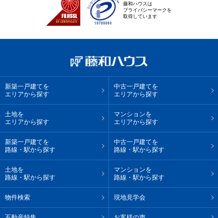
藤和ハウスは
プライバシーマークを
取得しています
新築一戸建てを
中古一戸建てを
エリアから探す
エリアから探す
土地を
マンションを
エリアから探す
エリアから探す
新築一戸建てを
中古一戸建てを
路線・駅から探す
路線・駅から探す
土地を
マンションを
路線・駅から探す
路線・駅から探す
物件検索
現地見学会
不動産特集
お客様の声