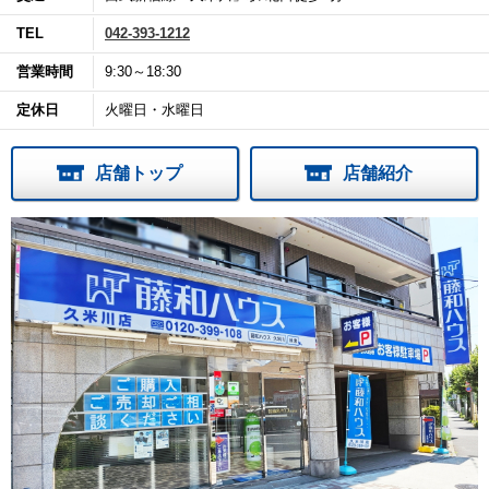
TEL
042-393-1212
営業時間
9:30～18:30
定休日
火曜日・水曜日
店舗トップ
店舗紹介