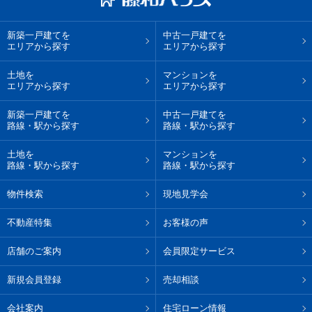
新築一戸建てを
中古一戸建てを
エリアから探す
エリアから探す
土地を
マンションを
エリアから探す
エリアから探す
新築一戸建てを
中古一戸建てを
路線・駅から探す
路線・駅から探す
土地を
マンションを
路線・駅から探す
路線・駅から探す
物件検索
現地見学会
不動産特集
お客様の声
店舗のご案内
会員限定サービス
新規会員登録
売却相談
会社案内
住宅ローン情報