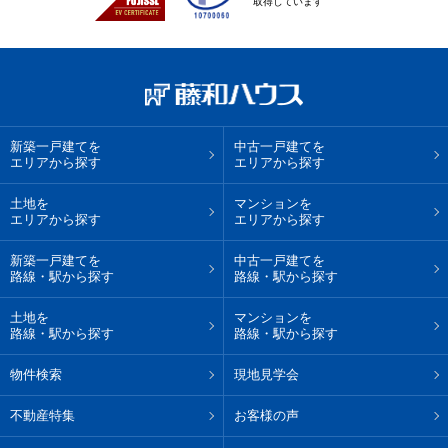
取得しています
新築一戸建てを
中古一戸建てを
エリアから探す
エリアから探す
土地を
マンションを
エリアから探す
エリアから探す
新築一戸建てを
中古一戸建てを
路線・駅から探す
路線・駅から探す
土地を
マンションを
路線・駅から探す
路線・駅から探す
物件検索
現地見学会
不動産特集
お客様の声