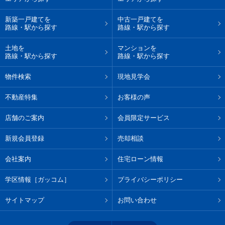
新築一戸建てを
中古一戸建てを
路線・駅から探す
路線・駅から探す
土地を
マンションを
路線・駅から探す
路線・駅から探す
物件検索
現地見学会
不動産特集
お客様の声
店舗のご案内
会員限定サービス
新規会員登録
売却相談
会社案内
住宅ローン情報
学区情報［ガッコム］
プライバシーポリシー
サイトマップ
お問い合わせ