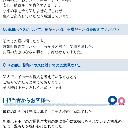
安心・納得をして購入できました。
小平の事を全く知りませんでしたが、
色々ご案内していただき感謝しています。
藤和ハウスについて、良かった点、不満だった点を教えてください
初めてお店へ伺ったとき、
営業時間外でしたが、しっかりと対応して頂きました。
お店の方はみなさん明るく、好感がもてました。
その他、藤和ハウスに対してのご意見など,,,
知人でマイホーム購入を考えている方などを
ご紹介できたらと考えております。
その際はまたよろしくお願いします。
担当者からお客様へ
最初の出会いは売出現地で、ご主人様のご両親でした。
新婚ホヤホヤのご長男ご夫婦の為に熱心に家探しをされているご両親の
姿に、温もりを感じ心打たれました。