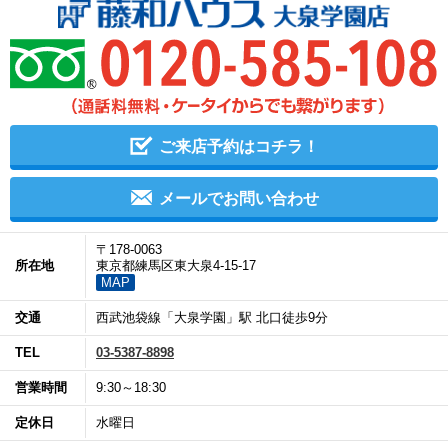
ご来店予約はコチラ！
メールでお問い合わせ
〒178-0063
所在地
東京都練馬区東大泉4-15-17
MAP
交通
西武池袋線「大泉学園」駅 北口徒歩9分
TEL
03-5387-8898
営業時間
9:30～18:30
定休日
水曜日