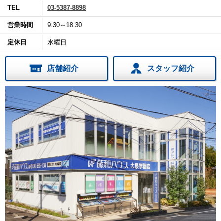
TEL
03-5387-8898
営業時間
9:30～18:30
定休日
水曜日
店舗紹介
スタッフ紹介