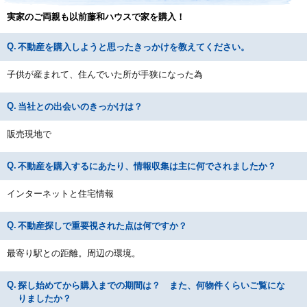
実家のご両親も以前藤和ハウスで家を購入！
不動産を購入しようと思ったきっかけを教えてください。
子供が産まれて、住んでいた所が手狭になった為
当社との出会いのきっかけは？
販売現地で
不動産を購入するにあたり、情報収集は主に何でされましたか？
インターネットと住宅情報
不動産探しで重要視された点は何ですか？
最寄り駅との距離。周辺の環境。
探し始めてから購入までの期間は？ また、何物件くらいご覧にな
りましたか？