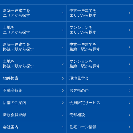
新築一戸建てを
中古一戸建てを
エリアから探す
エリアから探す
土地を
マンションを
エリアから探す
エリアから探す
新築一戸建てを
中古一戸建てを
路線・駅から探す
路線・駅から探す
土地を
マンションを
路線・駅から探す
路線・駅から探す
物件検索
現地見学会
不動産特集
お客様の声
店舗のご案内
会員限定サービス
新規会員登録
売却相談
会社案内
住宅ローン情報