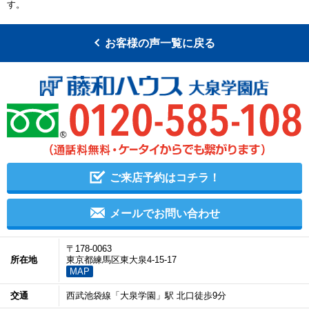
す
お客様の声一覧に戻る
ご来店予約はコチラ！
メールでお問い合わせ
〒178-0063
所在地
東京都練馬区東大泉4-15-17
MAP
交通
西武池袋線「大泉学園」駅 北口徒歩9分