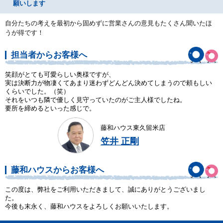
願いします
自分たちの考えを最初から固めずに営業さんの意見もたくさん聞いたほ
うが得です！
担当者からお客様へ
笑顔がとても可愛らしい奥様ですが、
実は決断力が物凄くてあまり迷わずどんどん決めてしまうので頼もしい
くらいでした。（笑）
それをいつも隣で優しく見守っていたのがご主人様でしたね。
要所を締めるといった感じで。
藤和ハウス東久留米店
笠井 正剛
藤和ハウスからお客様へ
この度は、弊社をご利用いただきまして、誠にありがとうございまし
た。
今後も末永く、藤和ハウスをよろしくお願いいたします。