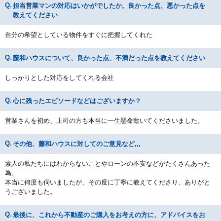
担当営業マンの対応はいかがでしたか。良かった点、悪かった点を
教えてください
自分の希望としている物件をすぐに把握してくれた
藤和ハウスについて、良かった点、不満だった点を教えてください
しっかりとした対応をしてくれる会社
心に残ったエピソードなどはございますか？
営業さんを初め、上司の方も本当に一生懸命動いてくださいました。
その他、藤和ハウスに対してのご意見など,,,
素人の私たちにはわからないことやローンの不安などがたくさんあった
為、
本当に何度も伺いましたが、その度に丁寧に教えてくださり、ありがと
うございました。
最後に、これから不動産のご購入をお考えの方に、アドバイスをお