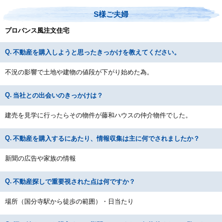
S様ご夫婦
プロバンス風注文住宅
不動産を購入しようと思ったきっかけを教えてください。
不況の影響で土地や建物の値段が下がり始めた為。
当社との出会いのきっかけは？
建売を見学に行ったらその物件が藤和ハウスの仲介物件でした。
不動産を購入するにあたり、情報収集は主に何でされましたか？
新聞の広告や家族の情報
不動産探しで重要視された点は何ですか？
場所（国分寺駅から徒歩の範囲）・日当たり