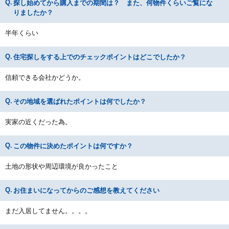
探し始めてから購入までの期間は？ また、何物件くらいご覧にな
りましたか？
半年くらい
住宅探しをする上でのチェックポイントはどこでしたか？
信頼できる会社かどうか。
その地域を選ばれたポイントは何でしたか？
実家の近くだった為。
この物件に決めたポイントは何ですか？
土地の形状や周辺環境が良かったこと
お住まいになってからのご感想を教えてください
まだ入居してません。。。。