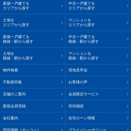
新築一戸建てを
中古一戸建てを
エリアから探す
エリアから探す
土地を
マンションを
エリアから探す
エリアから探す
新築一戸建てを
中古一戸建てを
路線・駅から探す
路線・駅から探す
土地を
マンションを
路線・駅から探す
路線・駅から探す
物件検索
現地見学会
不動産特集
お客様の声
店舗のご案内
会員限定サービス
新規会員登録
売却相談
会社案内
住宅ローン情報
学区情報［ガッコム］
プライバシーポリシー