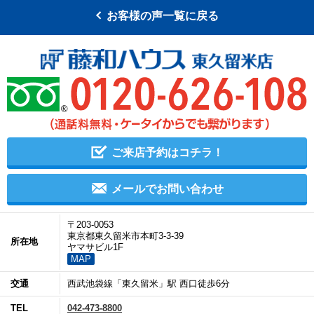
お客様の声一覧に戻る
ご来店予約はコチラ！
メールでお問い合わせ
〒203-0053
東京都東久留米市本町3-3-39
所在地
ヤマサビル1F
MAP
交通
西武池袋線「東久留米」駅 西口徒歩6分
TEL
042-473-8800