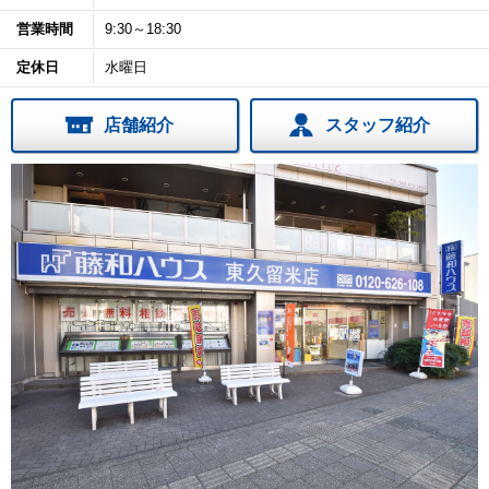
営業時間
9:30～18:30
定休日
水曜日
店舗紹介
スタッフ紹介