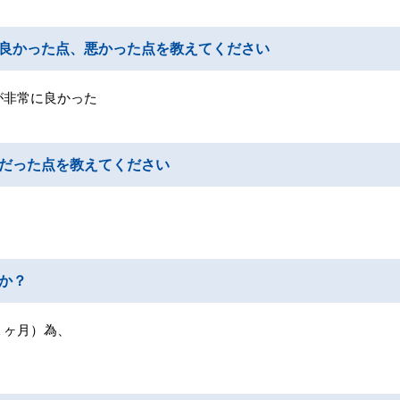
良かった点、悪かった点を教えてください
が非常に良かった
だった点を教えてください
か？
１ヶ月）為、