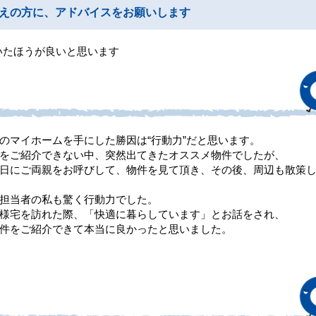
えの方に、アドバイスをお願いします
いたほうが良いと思います
のマイホームを手にした勝因は“行動力”だと思います。
をご紹介できない中、突然出てきたオススメ物件でしたが、
日にご両親をお呼びして、物件を見て頂き、その後、周辺も散策
担当者の私も驚く行動力でした。
様宅を訪れた際、「快適に暮らしています」とお話をされ、
件をご紹介できて本当に良かったと思いました。