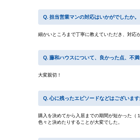
担当営業マンの対応はいかがでしたか。
細かいところまで丁寧に教えていただき、対応
藤和ハウスについて、良かった点、不満
大変親切！
心に残ったエピソードなどはございます
購入を決めてから入居までの期間が短かった（
色々と決めたりすることが大変でした。