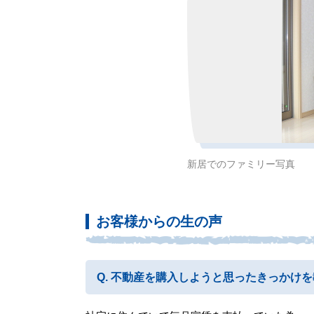
新居でのファミリー写真
お客様からの生の声
不動産を購入しようと思ったきっかけを