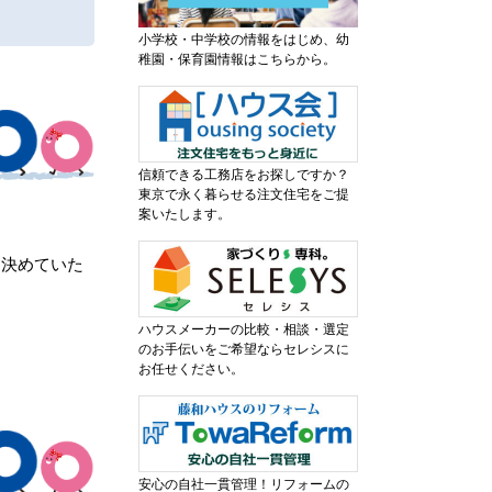
小学校・中学校の情報をはじめ、幼
稚園・保育園情報はこちらから。
信頼できる工務店をお探しですか？
東京で永く暮らせる注文住宅をご提
案いたします。
し決めていた
ハウスメーカーの比較・相談・選定
のお手伝いをご希望ならセレシスに
お任せください。
安心の自社一貫管理！リフォームの