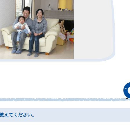
教えてください。