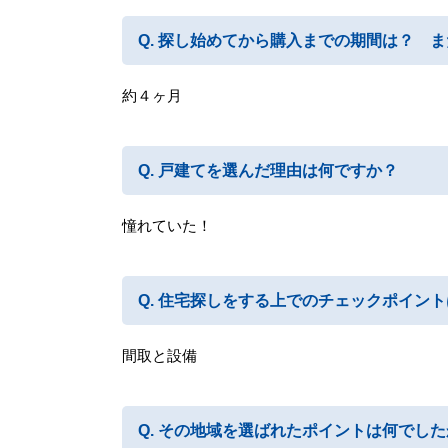
探し始めてから購入までの期間は？ ま
約４ヶ月
戸建てを選んだ理由は何ですか？
憧れていた！
住宅探しをする上でのチェックポイント
間取と設備
その地域を選ばれたポイントは何でした