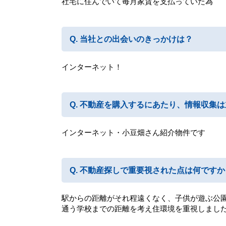
社宅に住んでいて毎月家賃を支払っていた為
当社との出会いのきっかけは？
インターネット！
不動産を購入するにあたり、情報収集は
インターネット・小豆畑さん紹介物件です
不動産探しで重要視された点は何ですか
駅からの距離がそれ程遠くなく、子供が遊ぶ公
通う学校までの距離を考え住環境を重視しまし