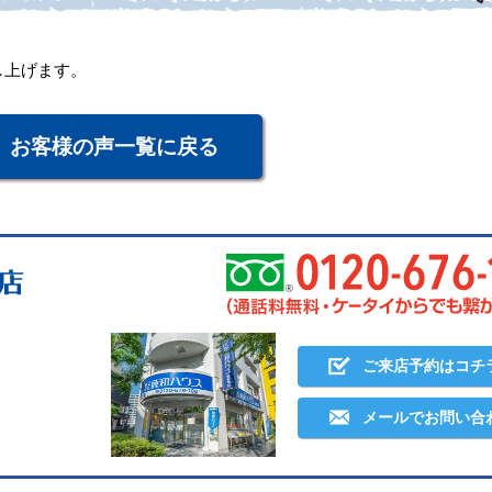
。
し上げます。
お客様の声一覧に戻る
ご来店予約はコチ
メールでお問い合