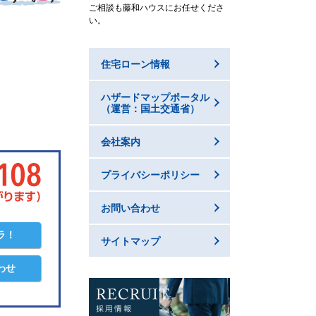
ご相談も藤和ハウスにお任せくださ
い。
住宅ローン情報
ハザードマップポータル
（運営：国土交通省）
会社案内
プライバシーポリシー
お問い合わせ
ラ！
サイトマップ
わせ