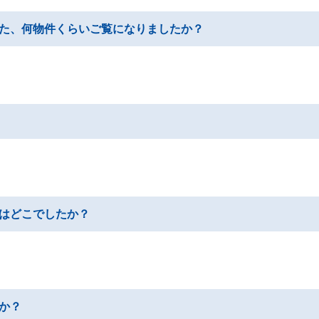
た、何物件くらいご覧になりましたか？
はどこでしたか？
か？