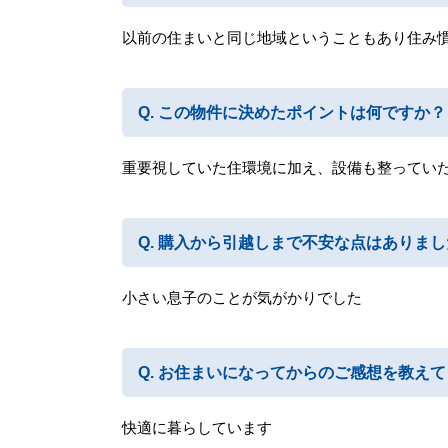
以前の住まいと同じ地域ということもあり住み
この物件に決めたポイントは何ですか？
重要視していた住環境に加え、設備も整ってい
購入から引越しまで不安な点はありまし
小さい息子のことが気がかりでした
お住まいになってからのご感想を教えて
快適に暮らしています