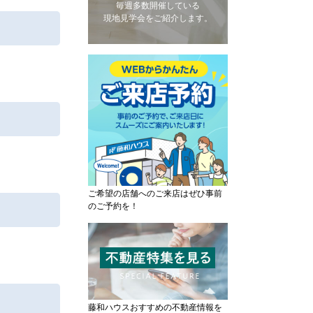
毎週多数開催している
現地見学会をご紹介します。
ご希望の店舗へのご来店はぜひ事前
のご予約を！
藤和ハウスおすすめの不動産情報を