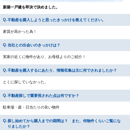
新築一戸建を即決で決めました。
不動産を購入しようと思ったきっかけを教えてください。
家賃が高かった為！
当社との出会いのきっかけは？
実家の近くに物件があり、お母様よりのご紹介！
不動産を購入するにあたり、情報収集は主に何でされましたか？
とくに探していなかった。
不動産探しで重要視された点は何ですか？
駐車場・庭・日当たりの良い物件
探し始めてから購入までの期間は？ また、何物件くらいご覧にな
りましたか？