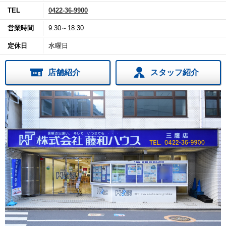
TEL
0422-36-9900
営業時間
9:30～18:30
定休日
水曜日
店舗紹介
スタッフ紹介