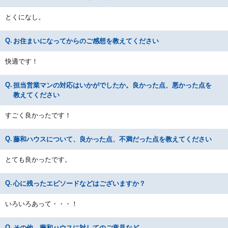
とくになし。
お住まいになってからのご感想を教えてください
快適です！
担当営業マンの対応はいかがでしたか。良かった点、悪かった点を
教えてください
すごく良かったです！
藤和ハウスについて、良かった点、不満だった点を教えてください
とても良かったです。
心に残ったエピソードなどはございますか？
いろいろあって・・・！
その他、藤和ハウスに対してのご意見など,,,