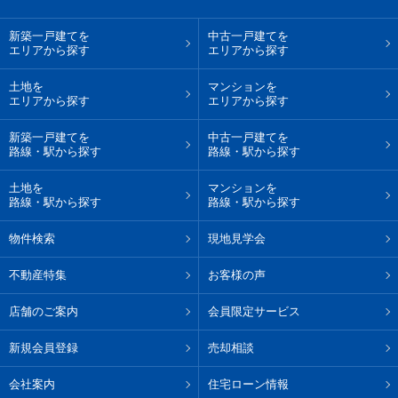
新築一戸建てを
中古一戸建てを
エリアから探す
エリアから探す
土地を
マンションを
エリアから探す
エリアから探す
新築一戸建てを
中古一戸建てを
路線・駅から探す
路線・駅から探す
土地を
マンションを
路線・駅から探す
路線・駅から探す
物件検索
現地見学会
不動産特集
お客様の声
店舗のご案内
会員限定サービス
新規会員登録
売却相談
会社案内
住宅ローン情報