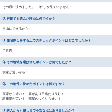
その日に決めました。 1件しか見ていません！
戸建てを選んだ理由は何ですか？
自由にできるから！
住宅探しをする上でのチェックポイントはどこでしたか？
予算内
その地域を選ばれたポイントは何でしたか？
実家が近いから！
この物件に決めたポイントは何ですか？
実家から近い！ 庭があり日当たり良好！
駐車場が広い！ 部屋のつくりも好い！
購入から引越しまで不安な点はありましたか？