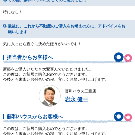
特になし！
最後に、これから不動産のご購入をお考えの方に、アドバイスをお
願いします
気に入ったら直ぐに決めたほうがいいです！
担当者からお客様へ
新築をご購入いただき大変喜んでいただけました。
この度は、ご新居ご購入おめでとうございます。
今後とも末永いお付合いの程、宜しくお願い申し上げます。
藤和ハウス三鷹店
岩永 健一
藤和ハウスからお客様へ
この度は、ご新居ご購入おめでとうございます。
今後とも末永いお付合いの程、宜しくお願い申し上げます。