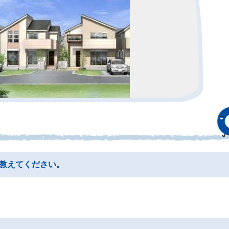
教えてください。