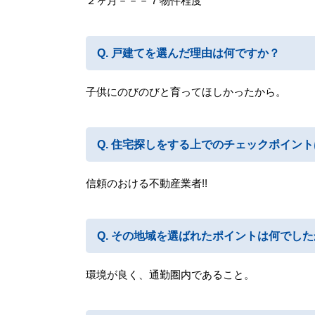
２ヶ月－－－７物件程度
戸建てを選んだ理由は何ですか？
子供にのびのびと育ってほしかったから。
住宅探しをする上でのチェックポイント
信頼のおける不動産業者!!
その地域を選ばれたポイントは何でした
環境が良く、通勤圏内であること。