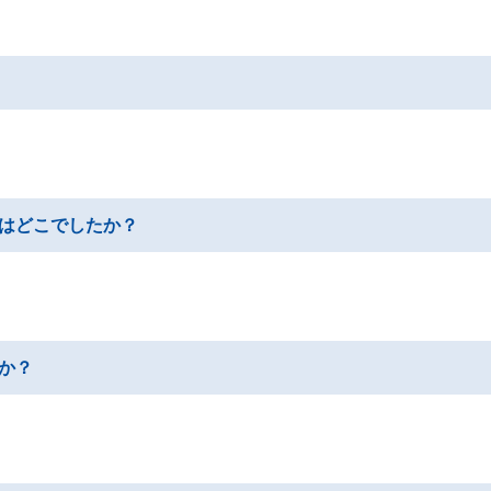
はどこでしたか？
か？