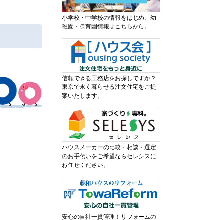
小学校・中学校の情報をはじめ、幼
稚園・保育園情報はこちらから。
信頼できる工務店をお探しですか？
東京で永く暮らせる注文住宅をご提
案いたします。
ハウスメーカーの比較・相談・選定
のお手伝いをご希望ならセレシスに
お任せください。
安心の自社一貫管理！リフォームの