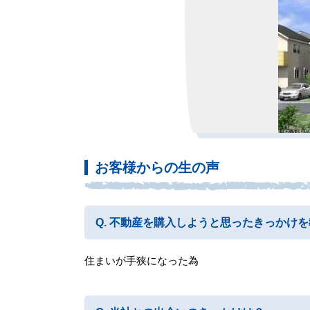
お客様からの生の声
不動産を購入しようと思ったきっかけを
住まいが手狭になった為