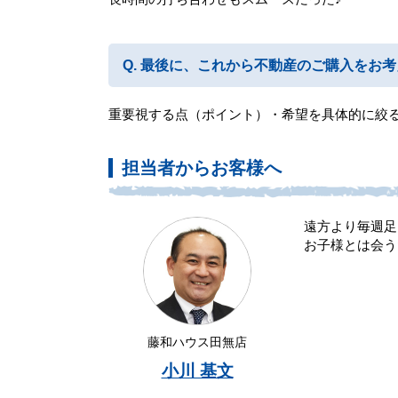
最後に、これから不動産のご購入をお考
重要視する点（ポイント）・希望を具体的に絞
担当者からお客様へ
遠方より毎週足
お子様とは会う
藤和ハウス田無店
小川 基文