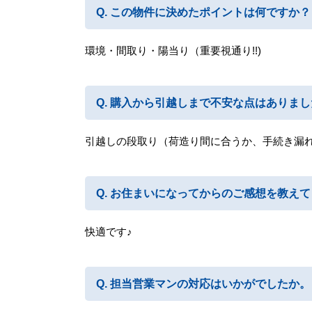
この物件に決めたポイントは何ですか？
環境・間取り・陽当り（重要視通り!!)
購入から引越しまで不安な点はありまし
引越しの段取り（荷造り間に合うか、手続き漏
お住まいになってからのご感想を教えて
快適です♪
担当営業マンの対応はいかがでしたか。