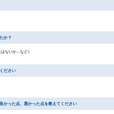
たか？
れはないか…など）
ください
良かった点、悪かった点を教えてください