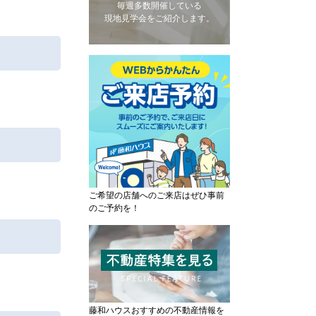
毎週多数開催している
現地見学会をご紹介します。
ご希望の店舗へのご来店はぜひ事前
のご予約を！
藤和ハウスおすすめの不動産情報を