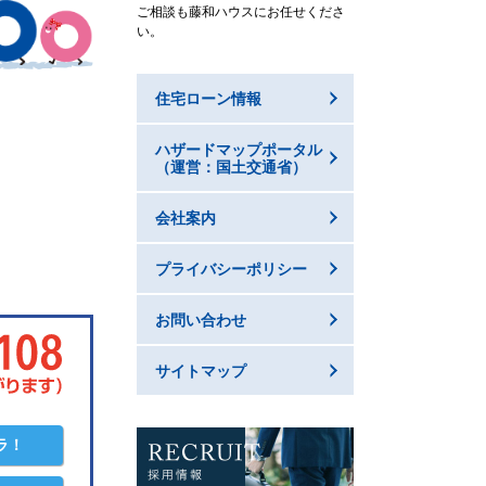
ご相談も藤和ハウスにお任せくださ
い。
住宅ローン情報
ハザードマップポータル
（運営：国土交通省）
会社案内
プライバシーポリシー
お問い合わせ
サイトマップ
ラ！