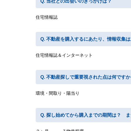
当社との出会いのきっかけは？
住宅情報誌
不動産を購入するにあたり、情報収集は
住宅情報誌＆インターネット
不動産探しで重要視された点は何ですか
環境・間取り・陽当り
探し始めてから購入までの期間は？ ま