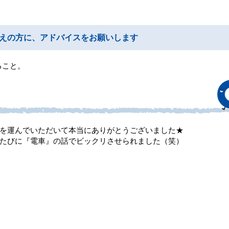
えの方に、アドバイスをお願いします
ること。
を運んでいただいて本当にありがとうございました★
たびに『電車』の話でビックリさせられました（笑）