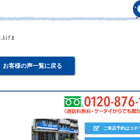
。
し上げま
。
お客様の声一覧に戻る
ご来店予約はコチ