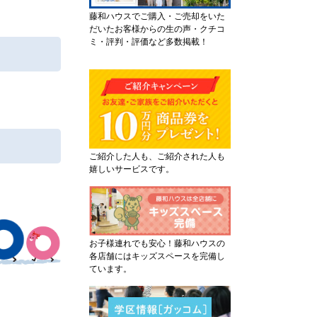
藤和ハウスでご購入・ご売却をいた
だいたお客様からの生の声・クチコ
ミ・評判・評価など多数掲載！
ご紹介した人も、ご紹介された人も
嬉しいサービスです。
お子様連れでも安心！藤和ハウスの
各店舗にはキッズスペースを完備し
ています。