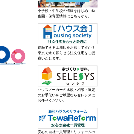
。
小学校・中学校の情報をはじめ、幼
稚園・保育園情報はこちらから。
信頼できる工務店をお探しですか？
東京で永く暮らせる注文住宅をご提
案いたします。
ハウスメーカーの比較・相談・選定
のお手伝いをご希望ならセレシスに
お任せください。
安心の自社一貫管理！リフォームの