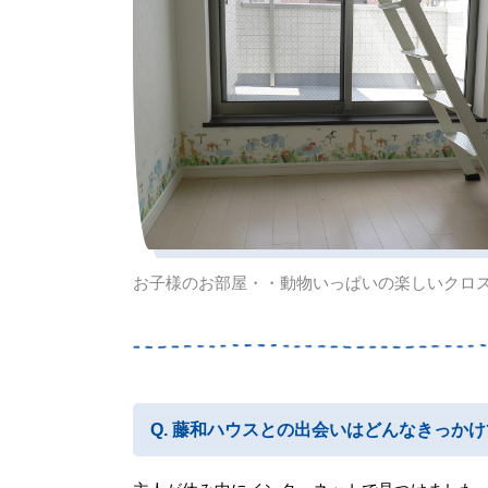
お子様のお部屋・・動物いっぱいの楽しいクロ
藤和ハウスとの出会いはどんなきっかけ