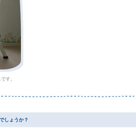
スです。
でしょうか？