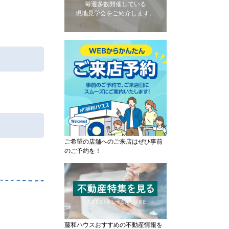
毎週多数開催している
現地見学会をご紹介します。
ご希望の店舗へのご来店はぜひ事前
のご予約を！
藤和ハウスおすすめの不動産情報を