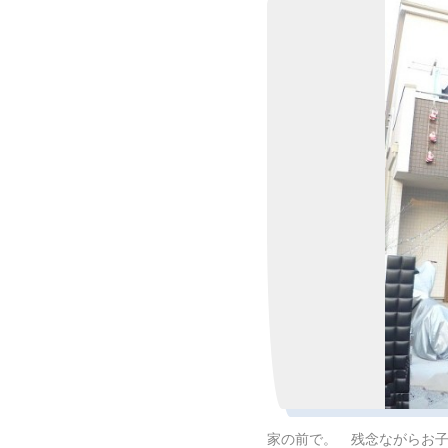
家の前で。 残念ながらお