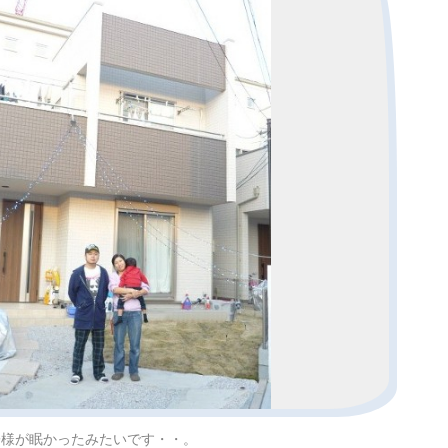
子様が眠かったみたいです・・。