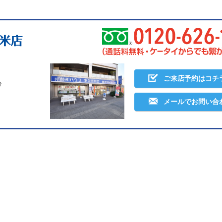
ご来店予約はコチ
分
メールでお問い合