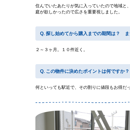
住んでいたあたりが気に入っていたので地域と
庭が欲しかったので広さを重要視しました。
探し始めてから購入までの期間は？ ま
２～３ヶ月。１０件近く。
この物件に決めたポイントは何ですか？
何といっても駅近で、その割りに値段もお得だ