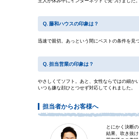
主人が休み中にインターネットで見つけました
藤和ハウスの印象は？
迅速で親切。あっという間にベストの条件を見
担当営業の印象は？
やさしくてソフト。あと、女性ならではの細か
いつも嫌な顔ひとつせず対応してくれました。
担当者からお客様へ
とにかく決断の
結果、吹き抜け