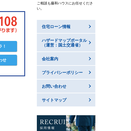
ご相談も藤和ハウスにお任せくださ
い。
住宅ローン情報
ハザードマップポータル
（運営：国土交通省）
ラ！
会社案内
わせ
プライバシーポリシー
お問い合わせ
サイトマップ