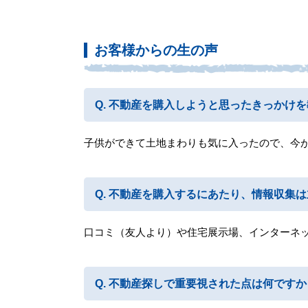
お客様からの生の声
不動産を購入しようと思ったきっかけを
子供ができて土地まわりも気に入ったので、今
不動産を購入するにあたり、情報収集は
口コミ（友人より）や住宅展示場、インターネ
不動産探しで重要視された点は何ですか