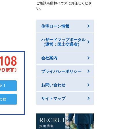
ご相談も藤和ハウスにお任せくださ
い。
住宅ローン情報
ハザードマップポータル
（運営：国土交通省）
会社案内
プライバシーポリシー
お問い合わせ
ラ！
サイトマップ
わせ