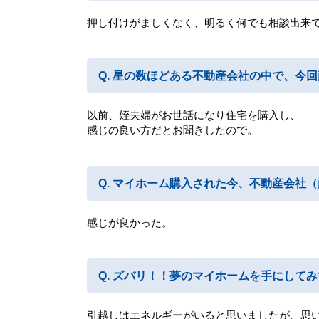
押し付けがましくなく、明るく何でも相談出来
星の数ほどある不動産会社の中で、今回
以前、姪夫婦がお世話になり住宅を購入し、
感じの良い方だとお聞きしたので。
マイホーム購入された今、不動産会社（
感じが良かった。
ズバリ！！夢のマイホームを手にしてみ
引越しはエネルギーがいると思いましたが、思