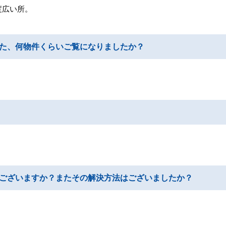
度広い所。
た、何物件くらいご覧になりましたか？
ございますか？またその解決方法はございましたか？