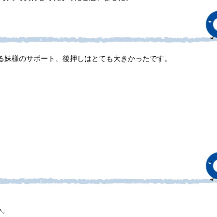
る妹様のサポート、後押しはとても大きかったです。
い。