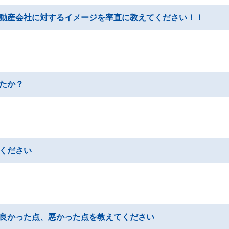
動産会社に対するイメージを率直に教えてください！！
たか？
ください
良かった点、悪かった点を教えてください