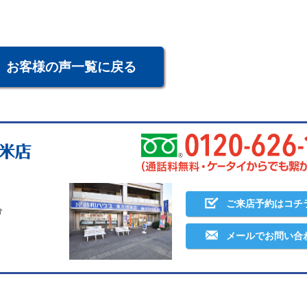
。
お客様の声一覧に戻る
ご来店予約はコチ
分
メールでお問い合