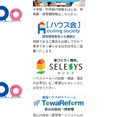
小学校・中学校の情報をはじめ、幼
稚園・保育園情報はこちらから。
信頼できる工務店をお探しですか？
東京で永く暮らせる注文住宅をご提
案いたします。
ハウスメーカーの比較・相談・選定
のお手伝いをご希望ならセレシスに
お任せください。
安心の自社一貫管理！リフォームの