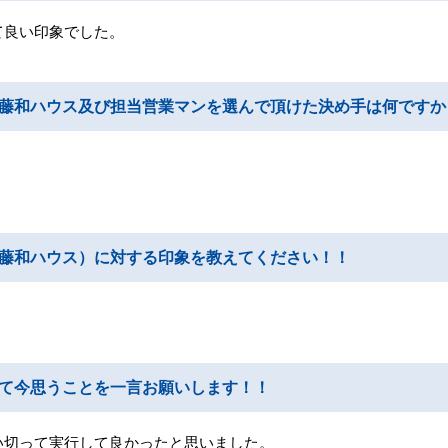
て良い印象でした。
藤和ハウス及び担当営業マンを選んで頂けた決め手は何ですか
藤和ハウス）に対する印象を教えてください！！
て今思うことを一言お願いします！！
い切って実行して良かったと思いました。