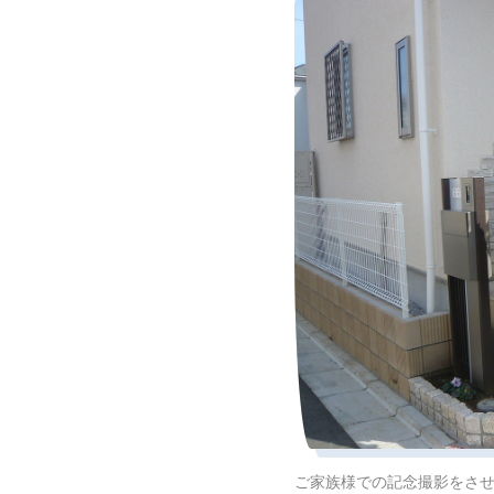
ご家族様での記念撮影をさ