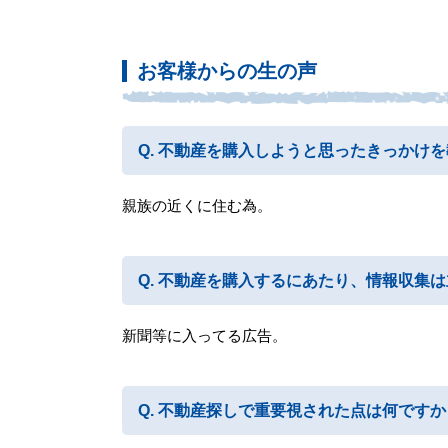
お客様からの生の声
不動産を購入しようと思ったきっかけを
親族の近くに住む為。
不動産を購入するにあたり、情報収集は
新聞等に入ってる広告。
不動産探しで重要視された点は何ですか