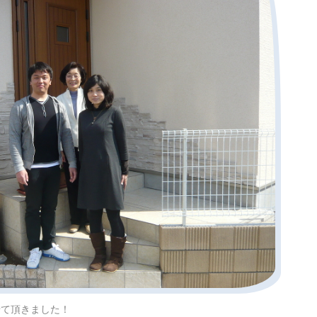
せて頂きました！