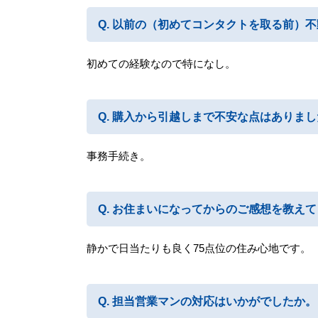
以前の（初めてコンタクトを取る前）不
初めての経験なので特になし。
購入から引越しまで不安な点はありまし
事務手続き。
お住まいになってからのご感想を教えて
静かで日当たりも良く75点位の住み心地です。
担当営業マンの対応はいかがでしたか。