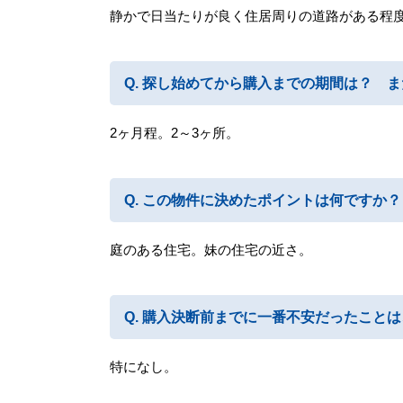
静かで日当たりが良く住居周りの道路がある程
探し始めてから購入までの期間は？ ま
2ヶ月程。2～3ヶ所。
この物件に決めたポイントは何ですか？
庭のある住宅。妹の住宅の近さ。
購入決断前までに一番不安だったことは
特になし。