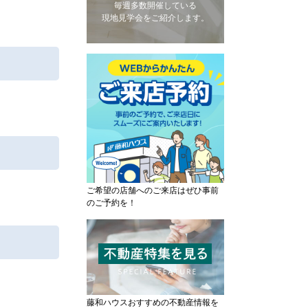
毎週多数開催している
現地見学会をご紹介します。
ご希望の店舗へのご来店はぜひ事前
のご予約を！
藤和ハウスおすすめの不動産情報を