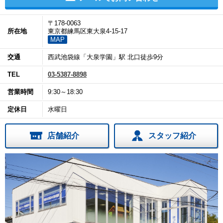
〒178-0063
所在地
東京都練馬区東大泉4-15-17
MAP
交通
西武池袋線「大泉学園」駅 北口徒歩9分
TEL
03-5387-8898
営業時間
9:30～18:30
定休日
水曜日
店舗紹介
スタッフ紹介