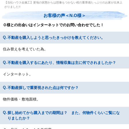
【当社ハウス会施工】更地の状態からは想像もつかない程の重厚感たっぷりのお家が出来上
がりました!!
お客様の声＜N.O様＞
Ｏ様との出会いはインターネットでのお問い合わせでした！
不動産を購入しようと思ったきっかけを教えてください。
住み替えを考えていた為。
不動産を購入するにあたり、情報収集は主に何でされましたか？
インターネット。
不動産探しで重要視された点は何ですか？
物件価格・敷地面積。
探し始めてから購入までの期間は？ また、何物件くらいご覧にな
りましたか？