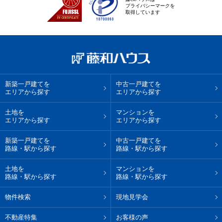
プライバシーマークを
取得しています
新築一戸建てを
中古一戸建てを
エリアから探す
エリアから探す
土地を
マンションを
エリアから探す
エリアから探す
新築一戸建てを
中古一戸建てを
路線・駅から探す
路線・駅から探す
土地を
マンションを
路線・駅から探す
路線・駅から探す
物件検索
現地見学会
不動産特集
お客様の声