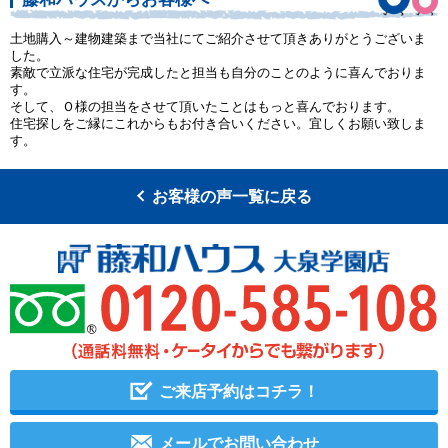
土地購入～建物建築まで当社にてご紹介させて頂きありがとうございま
した。
素敵で立派な住宅が完成したと担当も自分のことのように喜んでおりま
す。
そして、Ｏ様の担当をさせて頂いたことはもっと喜んでおります。
住宅探しをご縁にこれからもお付き合いください。宜しくお願い致しま
す。
お客様の声一覧に戻る
ご来店予約はコチラ！
メールでお問い合わせ