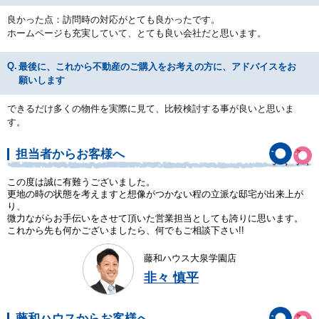
良かった点：訪問時の対応がとても良かったです。
ホームページも充実していて、とても良い会社だと思います。
最後に、これから不動産のご購入をお考えの方に、アドバイスをお
願いします
できるだけ多くの物件を実際に見て、比較検討する事が良いと思いま
す。
担当者からお客様へ
この度は誠に有難うございました。
更地の時の状態を考えますと想像がつかない程の立派な邸宅が出来上が
り、
微力ながらお手伝いをさせて頂いた営業担当としても誇りに思います。
これから先も何かございましたら、何でもご相談下さい!!
藤和ハウス大泉学園店
非々 慎平
藤和ハウスからお客様へ