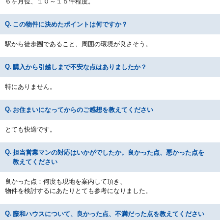
６ヶ月位、１０～１５件程度。
この物件に決めたポイントは何ですか？
駅から徒歩圏であること、周囲の環境が良さそう。
購入から引越しまで不安な点はありましたか？
特にありません。
お住まいになってからのご感想を教えてください
とても快適です。
担当営業マンの対応はいかがでしたか。良かった点、悪かった点を
教えてください
良かった点：何度も現地を案内して頂き、
物件を検討するにあたりとても参考になりました。
藤和ハウスについて、良かった点、不満だった点を教えてください