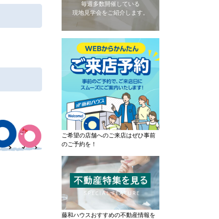
毎週多数開催している
現地見学会をご紹介します。
ご希望の店舗へのご来店はぜひ事前
のご予約を！
藤和ハウスおすすめの不動産情報を