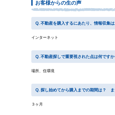
お客様からの生の声
不動産を購入するにあたり、情報収集は
インターネット
不動産探しで重要視された点は何ですか
場所、住環境
探し始めてから購入までの期間は？ ま
３ヶ月