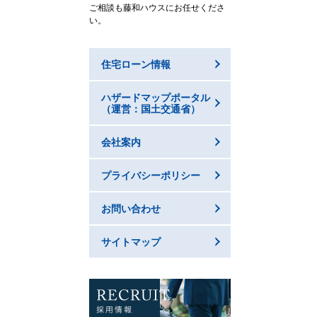
ご相談も藤和ハウスにお任せくださ
い。
住宅ローン情報
ハザードマップポータル
（運営：国土交通省）
会社案内
プライバシーポリシー
お問い合わせ
サイトマップ