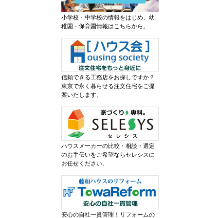
小学校・中学校の情報をはじめ、幼
稚園・保育園情報はこちらから。
信頼できる工務店をお探しですか？
東京で永く暮らせる注文住宅をご提
案いたします。
ハウスメーカーの比較・相談・選定
のお手伝いをご希望ならセレシスに
お任せください。
安心の自社一貫管理！リフォームの