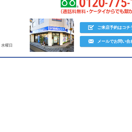
ご来店予約はコチ
メールでお問い合
・水曜日