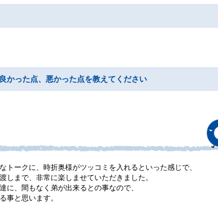
良かった点、悪かった点を教えてください
なトークに、時折奥様がツッコミを入れるといった感じで、
渡しまで、非常に楽しませていただきました。
達に、間もなく弟が出来るとの事なので、
る事と思います。