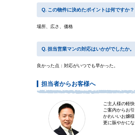
この物件に決めたポイントは何ですか？
場所、広さ、価格
担当営業マンの対応はいかがでしたか。
良かった点：対応がいつでも早かった。
担当者からお客様へ
ご主人様の軽快
ご案内からお引
かわいいお嬢様
更に賑やかにな