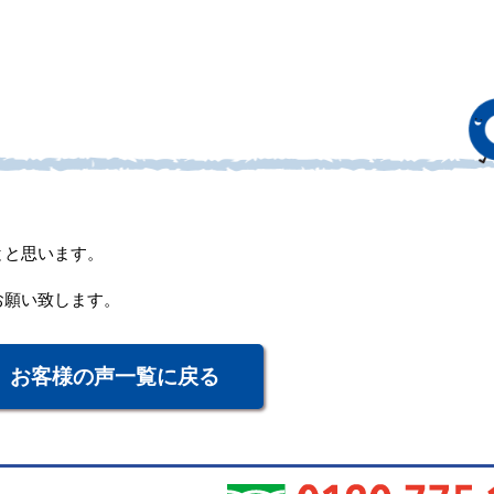
とと思います。
お願い致します。
お客様の声一覧に戻る