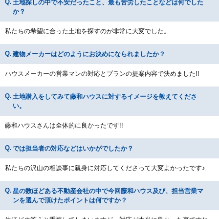
土地探しの中で不安だったこと、最も苦労したことなどは何でした
か？
私たちの希望に合った土地を探すのが非常に大変でした。
建物メーカーはどのようにお決めになられましたか？
ハウスメーカーの営業マンの対応とプランの提案内容で決めました!!
土地購入をしてみて藤和ハウスに対するイメージを教えてくださ
い。
藤和ハウスさんは全体的に良かったです!!
では担当者の対応などはいかがでしたか？
私たちの沢山の相談事に親身に対応してくださって大変よかったです♪
星の数ほどある不動産会社の中で今回藤和ハウス及び、担当営業マ
ンを選んで頂けたポイントは何ですか？