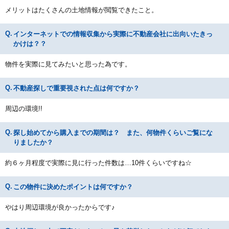
メリットはたくさんの土地情報が閲覧できたこと。
インターネットでの情報収集から実際に不動産会社に出向いたきっ
かけは？？
物件を実際に見てみたいと思った為です。
不動産探しで重要視された点は何ですか？
周辺の環境!!
探し始めてから購入までの期間は？ また、何物件くらいご覧にな
りましたか？
約６ヶ月程度で実際に見に行った件数は…10件くらいですね☆
この物件に決めたポイントは何ですか？
やはり周辺環境が良かったからです♪