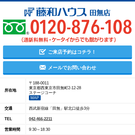
ご来店予約はコチラ！
メールでお問い合わせ
〒188-0011
東京都西東京市田無町2-12-28
所在地
ステージコーチ
MAP
交通
西武新宿線「田無」駅北口徒歩3分
TEL
042-466-2211
営業時間
9:30～18:30