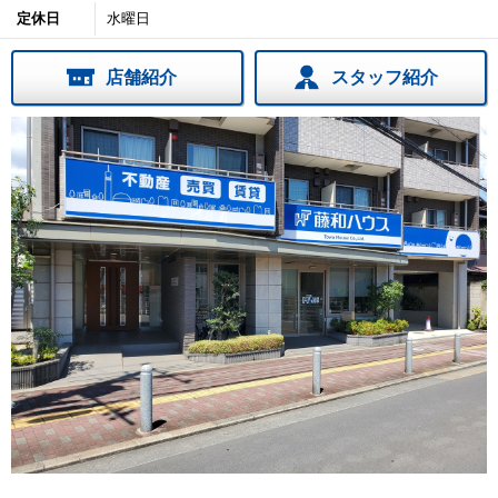
定休日
水曜日
店舗紹介
スタッフ紹介