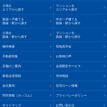
土地を
マンションを
エリアから探す
エリアから探す
新築一戸建てを
中古一戸建てを
路線・駅から探す
路線・駅から探す
土地を
マンションを
路線・駅から探す
路線・駅から探す
物件検索
現地見学会
不動産特集
お客様の声
店舗のご案内
会員限定サービス
新規会員登録
売却相談
会社案内
住宅ローン情報
学区情報［ガッコム］
プライバシーポリシー
サイトマップ
お問い合わせ