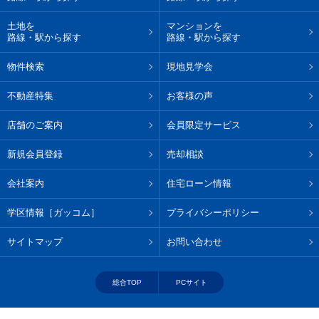
土地を
マンションを
路線・駅から探す
路線・駅から探す
物件検索
現地見学会
不動産特集
お客様の声
店舗のご案内
会員限定サービス
新規会員登録
売却相談
会社案内
住宅ローン情報
学区情報［ガッコム］
プライバシーポリシー
サイトマップ
お問い合わせ
総合TOP
PCサイト