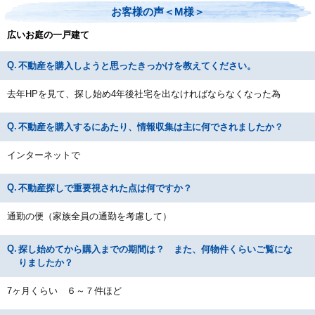
お客様の声＜M様＞
広いお庭の一戸建て
不動産を購入しようと思ったきっかけを教えてください。
去年HPを見て、探し始め4年後社宅を出なければならなくなった為
不動産を購入するにあたり、情報収集は主に何でされましたか？
インターネットで
不動産探しで重要視された点は何ですか？
通勤の便（家族全員の通勤を考慮して）
探し始めてから購入までの期間は？ また、何物件くらいご覧にな
りましたか？
7ヶ月くらい ６～７件ほど