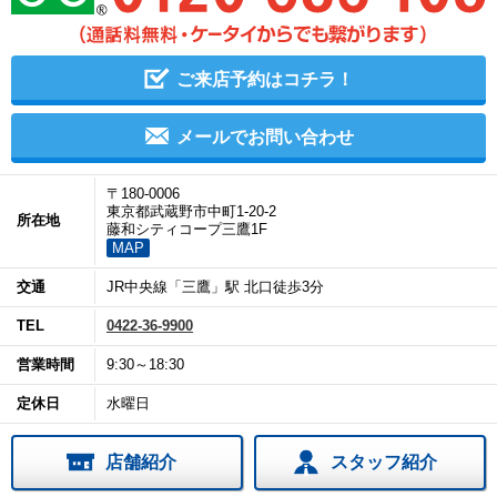
ご来店予約はコチラ！
メールでお問い合わせ
〒180-0006
東京都武蔵野市中町1-20-2
所在地
藤和シティコープ三鷹1F
MAP
交通
JR中央線「三鷹」駅 北口徒歩3分
TEL
0422-36-9900
営業時間
9:30～18:30
定休日
水曜日
店舗紹介
スタッフ紹介