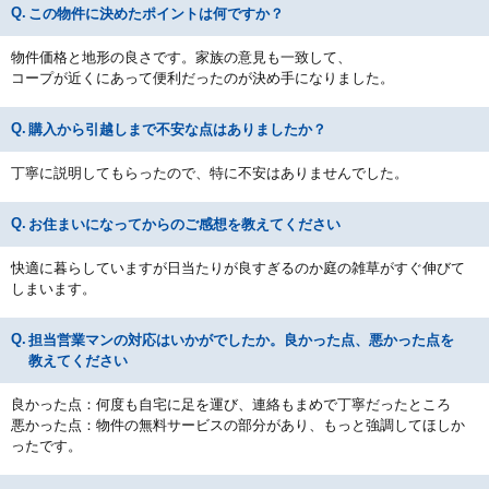
この物件に決めたポイントは何ですか？
物件価格と地形の良さです。家族の意見も一致して、
コープが近くにあって便利だったのが決め手になりました。
購入から引越しまで不安な点はありましたか？
丁寧に説明してもらったので、特に不安はありませんでした。
お住まいになってからのご感想を教えてください
快適に暮らしていますが日当たりが良すぎるのか庭の雑草がすぐ伸びて
しまいます。
担当営業マンの対応はいかがでしたか。良かった点、悪かった点を
教えてください
良かった点：何度も自宅に足を運び、連絡もまめで丁寧だったところ
悪かった点：物件の無料サービスの部分があり、もっと強調してほしか
ったです。