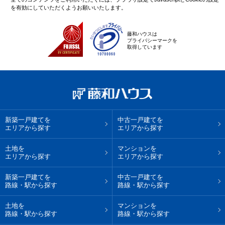
を有効にしていただくようお願いいたします。
藤和ハウスは
プライバシーマークを
取得しています
新築一戸建てを
中古一戸建てを
エリアから探す
エリアから探す
土地を
マンションを
エリアから探す
エリアから探す
新築一戸建てを
中古一戸建てを
路線・駅から探す
路線・駅から探す
土地を
マンションを
路線・駅から探す
路線・駅から探す