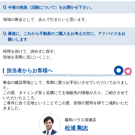
今後の抱負（活動について）をお聞かせ下さい。
地域の教会として、歩んで行きたいと思います。
最後に、これから不動産のご購入をお考えの方に、アドバイスをお
願いします
時間を掛けて、諦めずに探す。
現地を実際に見にいくこと。
担当者からお客様へ
教会の建設用地として、長期に渡りお手伝いさせていただいておりまし
た。
この度、タイミング良く近隣にて土地販売の情報が入り、ご紹介させて
いただいたところ、
ご条件に合う立地ということでこの度、皆様の賛同を得てご成約いただ
きました。
藤和ハウス清瀬店
松浦 剛志