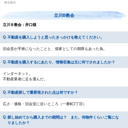
教会案内
立川B教会
立川Ｂ教会：井口様
不動産を購入しようと思ったきっかけを教えてください。
旧会堂が手狭になったことと、借家としての期限もあった為。
不動産を購入するにあたり、情報収集は主に何でされましたか？
インターネット。
不動産業者に足を運んだ。
不動産探しで重要視された点は何ですか？
広さ・価格・旧会堂に近いところ（一番町2丁目）
探し始めてから購入までの期間は？ また、何物件くらいご覧にな
りましたか？