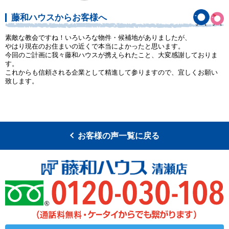
藤和ハウスからお客様へ
素敵な教会ですね！いろいろな物件・候補地がありましたが、
やはり現在のお住まいの近くで本当によかったと思います。
今回のご計画に我々藤和ハウスが携えられたこと、大変感謝しておりま
す。
これからも信頼される企業として精進して参りますので、宜しくお願い
致します。
お客様の声一覧に戻る