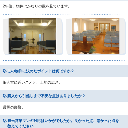
2年位、物件はかなりの数を見ています。
この物件に決めたポイントは何ですか？
旧会堂に近いことと、土地の広さ。
購入から引越しまで不安な点はありましたか？
震災の影響。
担当営業マンの対応はいかがでしたか。良かった点、悪かった点を
教えてください