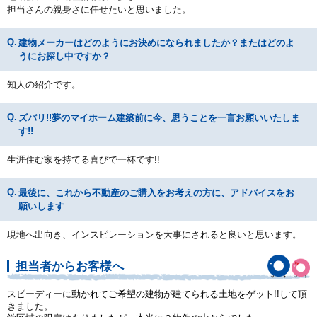
担当さんの親身さに任せたいと思いました。
建物メーカーはどのようにお決めになられましたか？またはどのよ
うにお探し中ですか？
知人の紹介です。
ズバリ!!夢のマイホーム建築前に今、思うことを一言お願いいたしま
す!!
生涯住む家を持てる喜びで一杯です!!
最後に、これから不動産のご購入をお考えの方に、アドバイスをお
願いします
現地へ出向き、インスピレーションを大事にされると良いと思います。
担当者からお客様へ
スピーディーに動かれてご希望の建物が建てられる土地をゲット!!して頂
きました。