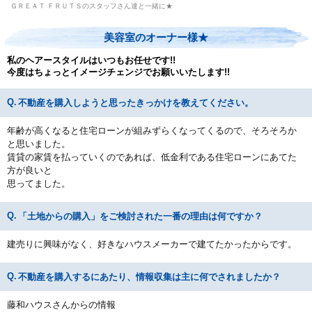
ＧＲＥＡＴ ＦＲＵＴＳのスタッフさん達と一緒に★
美容室のオーナー様★
私のヘアースタイルはいつもお任せです!!
今度はちょっとイメージチェンジでお願いいたします!!
不動産を購入しようと思ったきっかけを教えてください。
年齢が高くなると住宅ローンが組みずらくなってくるので、そろそろか
と思いました。
賃貸の家賃を払っていくのであれば、低金利である住宅ローンにあてた
方が良いと
思ってました。
「土地からの購入」をご検討された一番の理由は何ですか？
建売りに興味がなく、好きなハウスメーカーで建てたかったからです。
不動産を購入するにあたり、情報収集は主に何でされましたか？
藤和ハウスさんからの情報