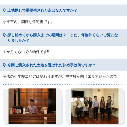
土地探しで重要視された点はなんですか？
小平市内、閑静な住宅街です。
探し始めてから購入までの期間は？ また、何物件くらいご覧にな
りましたか？
１か月くらいで３物件です!!
今回ご購入された土地を選ばれた決め手は何ですか？
子供の小学校エリアは変わりますが、中学校が同じエリアだったので