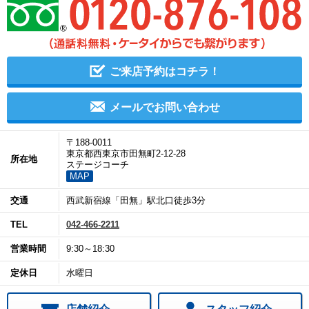
ご来店予約はコチラ！
メールでお問い合わせ
〒188-0011
東京都西東京市田無町2-12-28
所在地
ステージコーチ
MAP
交通
西武新宿線「田無」駅北口徒歩3分
TEL
042-466-2211
営業時間
9:30～18:30
定休日
水曜日