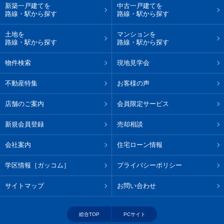
新築一戸建てを
中古一戸建てを
路線・駅から探す
路線・駅から探す
土地を
マンションを
路線・駅から探す
路線・駅から探す
物件検索
現地見学会
不動産特集
お客様の声
店舗のご案内
会員限定サービス
新規会員登録
売却相談
会社案内
住宅ローン情報
学区情報［ガッコム］
プライバシーポリシー
サイトマップ
お問い合わせ
総合TOP
PCサイト