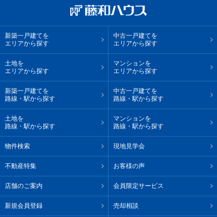
新築一戸建てを
中古一戸建てを
エリアから探す
エリアから探す
土地を
マンションを
エリアから探す
エリアから探す
新築一戸建てを
中古一戸建てを
路線・駅から探す
路線・駅から探す
土地を
マンションを
路線・駅から探す
路線・駅から探す
物件検索
現地見学会
不動産特集
お客様の声
店舗のご案内
会員限定サービス
新規会員登録
売却相談