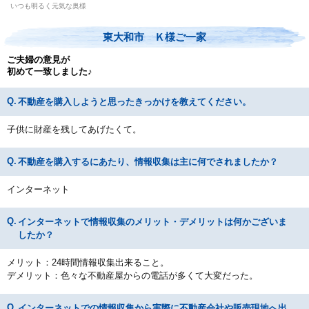
いつも明るく元気な奥様
東大和市 Ｋ様ご一家
ご夫婦の意見が
初めて一致しました♪
不動産を購入しようと思ったきっかけを教えてください。
子供に財産を残してあげたくて。
不動産を購入するにあたり、情報収集は主に何でされましたか？
インターネット
インターネットで情報収集のメリット・デメリットは何かございま
したか？
メリット：24時間情報収集出来ること。
デメリット：色々な不動産屋からの電話が多くて大変だった。
インターネットでの情報収集から実際に不動産会社や販売現地へ出