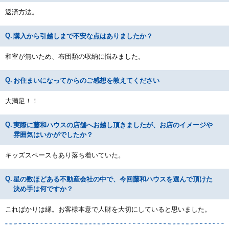
返済方法。
購入から引越しまで不安な点はありましたか？
和室が無いため、布団類の収納に悩みました。
お住まいになってからのご感想を教えてください
大満足！！
実際に藤和ハウスの店舗へお越し頂きましたが、お店のイメージや
雰囲気はいかがでしたか？
キッズスペースもあり落ち着いていた。
星の数ほどある不動産会社の中で、今回藤和ハウスを選んで頂けた
決め手は何ですか？
こればかりは縁。お客様本意で人財を大切にしていると思いました。