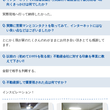
向くきっかけは何でしたか？
実際現地へ行って納得したかった。
実際に営業マンとコンタクトを取ってみて、インターネットにはな
い良い点などはございましたか？
とにかく我が家のたくさんのわがままにお付き合い頂きとても感謝して
ます。
以前の（初めてｺﾝﾀｸﾄを取る前）不動産会社に対する印象を率直に教
えて下さい!!
金額で相手を判断する。
不動産探しで重要視された点は何ですか？
インスピレーション！