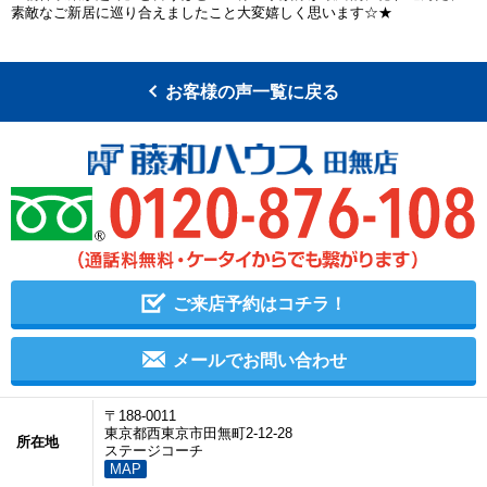
素敵なご新居に巡り合えましたこと大変嬉しく思います☆★
お客様の声一覧に戻る
ご来店予約はコチラ！
メールでお問い合わせ
〒188-0011
東京都西東京市田無町2-12-28
所在地
ステージコーチ
MAP