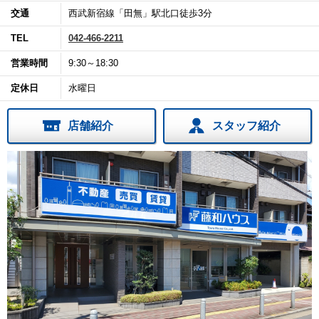
交通
西武新宿線「田無」駅北口徒歩3分
TEL
042-466-2211
営業時間
9:30～18:30
定休日
水曜日
店舗紹介
スタッフ紹介