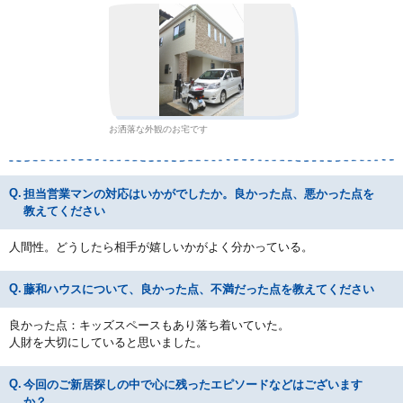
お洒落な外観のお宅です
担当営業マンの対応はいかがでしたか。良かった点、悪かった点を
教えてください
人間性。どうしたら相手が嬉しいかがよく分かっている。
藤和ハウスについて、良かった点、不満だった点を教えてください
良かった点：キッズスペースもあり落ち着いていた。
人財を大切にしていると思いました。
今回のご新居探しの中で心に残ったエピソードなどはございます
か？