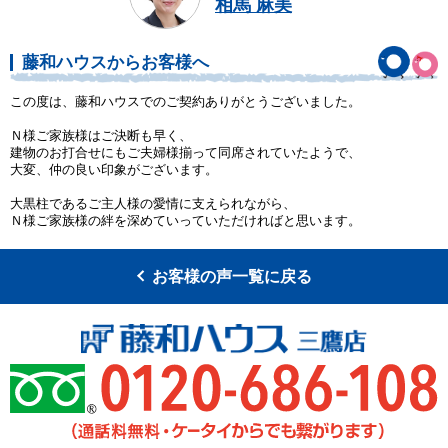
相馬 麻美
藤和ハウスからお客様へ
この度は、藤和ハウスでのご契約ありがとうございました。
Ｎ様ご家族様はご決断も早く、
建物のお打合せにもご夫婦様揃って同席されていたようで、
大変、仲の良い印象がございます。
大黒柱であるご主人様の愛情に支えられながら、
Ｎ様ご家族様の絆を深めていっていただければと思います。
お客様の声一覧に戻る