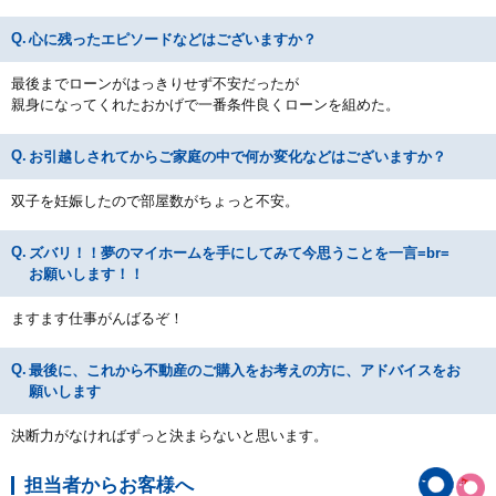
心に残ったエピソードなどはございますか？
最後までローンがはっきりせず不安だったが
親身になってくれたおかげで一番条件良くローンを組めた。
お引越しされてからご家庭の中で何か変化などはございますか？
双子を妊娠したので部屋数がちょっと不安。
ズバリ！！夢のマイホームを手にしてみて今思うことを一言=br=
お願いします！！
ますます仕事がんばるぞ！
最後に、これから不動産のご購入をお考えの方に、アドバイスをお
願いします
決断力がなければずっと決まらないと思います。
担当者からお客様へ