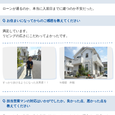
ローンが通るのか、本当に入居日までに建つのか不安だった。
お住まいになってからのご感想を教えてください
満足しています。
リビングの広さにこだわってよかったです。
すっかり歩けるようになった次男君！！
Ｎ様邸 外観
担当営業マンの対応はいかがでしたか。良かった点、悪かった点を
教えてください