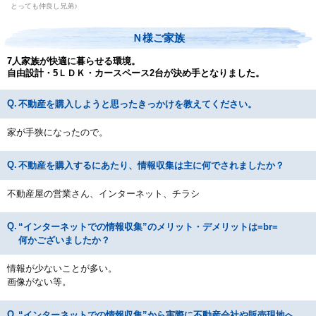
とっても仲良し兄弟♪
Ｎ様ご家族
7人家族が快適に暮らせる環境。
自由設計・5ＬＤＫ・カースペース2台が決め手となりました。
不動産を購入しようと思ったきっかけを教えてください。
家が手狭になったので。
不動産を購入するにあたり、情報収集は主に何でされましたか？
不動産屋の営業さん、インターネット、チラシ
“インターネットでの情報収集”のメリット・デメリットは=br=
何かございましたか？
情報が少ないことが多い。
画像がない等。
“インターネットでの情報収集”から実際に不動産会社や販売現地へ