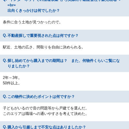
=br=
出向くきっかけは何でしたか？
条件に合う土地が見つかったので。
不動産探しで重要視された点は何ですか？
駅近、土地の広さ、間取りを自由に決められる。
探し始めてから購入までの期間は？ また、何物件くらいご覧にな
りましたか？
2年～3年。
50件以上。
この物件に決めたポイントは何ですか？
子どもがいるので音の問題等から戸建てを選んだ。
このエリアは職場への通いやすさを考えて決めた。
購入から引越しまで不安な点はありましたか？