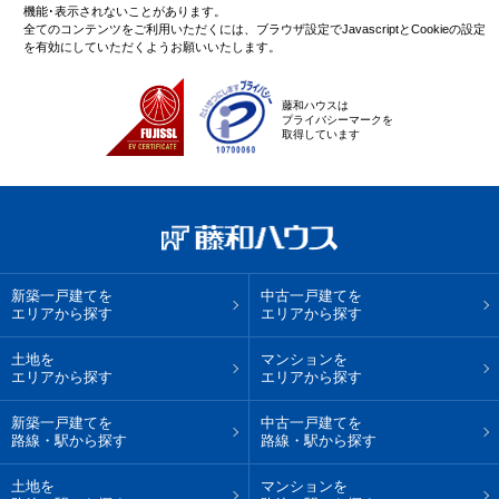
機能･表示されないことがあります。
全てのコンテンツをご利用いただくには、ブラウザ設定でJavascriptとCookieの設定
を有効にしていただくようお願いいたします。
藤和ハウスは
プライバシーマークを
取得しています
新築一戸建てを
中古一戸建てを
エリアから探す
エリアから探す
土地を
マンションを
エリアから探す
エリアから探す
新築一戸建てを
中古一戸建てを
路線・駅から探す
路線・駅から探す
土地を
マンションを