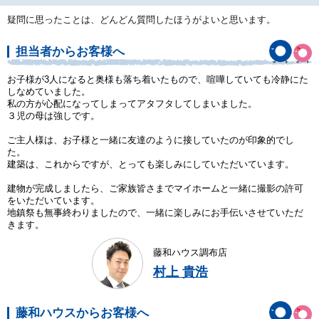
疑問に思ったことは、どんどん質問したほうがよいと思います。
担当者からお客様へ
お子様が3人になると奥様も落ち着いたもので、喧嘩していても冷静にた
しなめていました。
私の方が心配になってしまってアタフタしてしまいました。
３児の母は強しです。
ご主人様は、お子様と一緒に友達のように接していたのが印象的でし
た。
建築は、これからですが、とっても楽しみにしていただいています。
建物が完成しましたら、ご家族皆さまでマイホームと一緒に撮影の許可
をいただいています。
地鎮祭も無事終わりましたので、一緒に楽しみにお手伝いさせていただ
きます。
藤和ハウス調布店
村上 貴浩
藤和ハウスからお客様へ