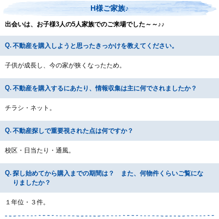
H様ご家族♪
出会いは、お子様3人の5人家族でのご来場でした～～♪♪
不動産を購入しようと思ったきっかけを教えてください。
子供が成長し、今の家が狭くなったため。
不動産を購入するにあたり、情報収集は主に何でされましたか？
チラシ・ネット。
不動産探しで重要視された点は何ですか？
校区・日当たり・通風。
探し始めてから購入までの期間は？ また、何物件くらいご覧にな
りましたか？
１年位・３件。