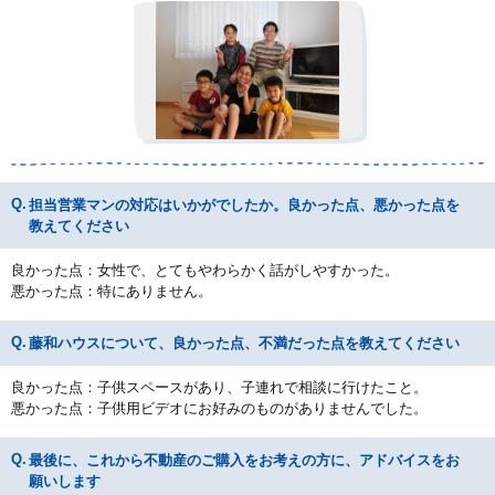
担当営業マンの対応はいかがでしたか。良かった点、悪かった点を
教えてください
良かった点：女性で、とてもやわらかく話がしやすかった。
悪かった点：特にありません。
藤和ハウスについて、良かった点、不満だった点を教えてください
良かった点：子供スペースがあり、子連れで相談に行けたこと。
悪かった点：子供用ビデオにお好みのものがありませんでした。
最後に、これから不動産のご購入をお考えの方に、アドバイスをお
願いします