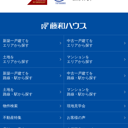
新築一戸建てを
中古一戸建てを
エリアから探す
エリアから探す
土地を
マンションを
エリアから探す
エリアから探す
新築一戸建てを
中古一戸建てを
路線・駅から探す
路線・駅から探す
土地を
マンションを
路線・駅から探す
路線・駅から探す
物件検索
現地見学会
不動産特集
お客様の声