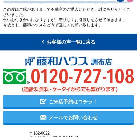
この度はご縁がありまして不動産のご購入いただき、誠にありがとうご
ざいました。
永いお付き合いになりますが、滞りなくお引渡しをさせて頂きます。
今後とも、藤和ハウスをどうぞ宜しくお願い致します。
お客様の声一覧に戻る
ご来店予約はコチラ！
メールでお問い合わせ
〒182-0022