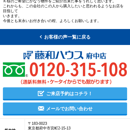
Ｋ様のご希望にかなう物件をご紹介出来た事をうれしく思います。
これからも、この会社のこの人から購入したいと思われるようなお店を
目指して
いきます。
今後とも末永いお付き合いの程、よろしくお願いします。
お客様の声一覧に戻る
ご来店予約はコチラ！
メールでお問い合わせ
〒183-0023
東京都府中市宮町2-15-13