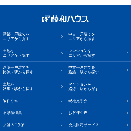
新築一戸建てを
中古一戸建てを
エリアから探す
エリアから探す
土地を
マンションを
エリアから探す
エリアから探す
新築一戸建てを
中古一戸建てを
路線・駅から探す
路線・駅から探す
土地を
マンションを
路線・駅から探す
路線・駅から探す
物件検索
現地見学会
不動産特集
お客様の声
店舗のご案内
会員限定サービス