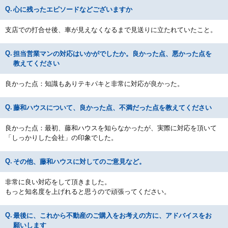
心に残ったエピソードなどございますか
支店での打合せ後、車が見えなくなるまで見送りに立たれていたこと。
担当営業マンの対応はいかがでしたか。良かった点、悪かった点を
教えてください
良かった点：知識もありテキパキと非常に対応が良かった。
藤和ハウスについて、良かった点、不満だった点を教えてください
良かった点：最初、藤和ハウスを知らなかったが、実際に対応を頂いて
「しっかりした会社」の印象でした。
その他、藤和ハウスに対してのご意見など。
非常に良い対応をして頂きました。
もっと知名度を上げれると思うので頑張ってください。
最後に、これから不動産のご購入をお考えの方に、アドバイスをお
願いします