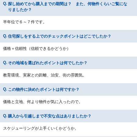
探し始めてから購入までの期間は？ また、何物件くらいご覧にな
りましたか？
半年位で６～７件です。
住宅探しをする上でのチェックポイントはどこでしたか？
価格＋信頼性（信頼できるかどうか）
その地域を選ばれたポイントは何でしたか？
教育環境、実家との距離、治安、街の雰囲気。
この物件に決めたポイントは何ですか？
価格と立地、何より物件が気に入ったので。
購入から引越しまで不安な点はありましたか？
スケジューリングが上手くいくかどうか。