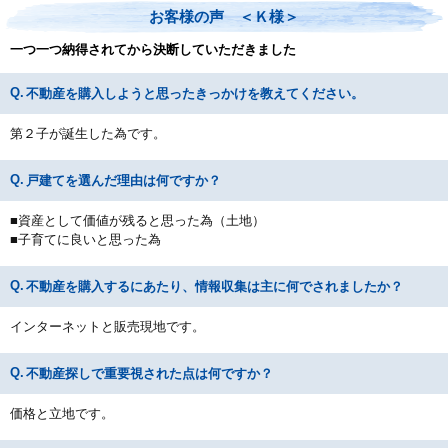
お客様の声 ＜Ｋ様＞
一つ一つ納得されてから決断していただきました
不動産を購入しようと思ったきっかけを教えてください。
第２子が誕生した為です。
戸建てを選んだ理由は何ですか？
■資産として価値が残ると思った為（土地）
■子育てに良いと思った為
不動産を購入するにあたり、情報収集は主に何でされましたか？
インターネットと販売現地です。
不動産探しで重要視された点は何ですか？
価格と立地です。