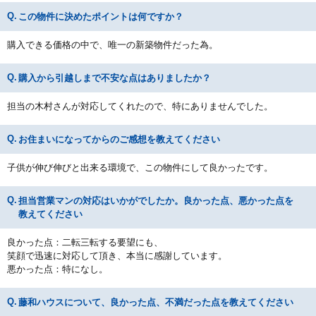
この物件に決めたポイントは何ですか？
購入できる価格の中で、唯一の新築物件だった為。
購入から引越しまで不安な点はありましたか？
担当の木村さんが対応してくれたので、特にありませんでした。
お住まいになってからのご感想を教えてください
子供が伸び伸びと出来る環境で、この物件にして良かったです。
担当営業マンの対応はいかがでしたか。良かった点、悪かった点を
教えてください
良かった点：二転三転する要望にも、
笑顔で迅速に対応して頂き、本当に感謝しています。
悪かった点：特になし。
藤和ハウスについて、良かった点、不満だった点を教えてください