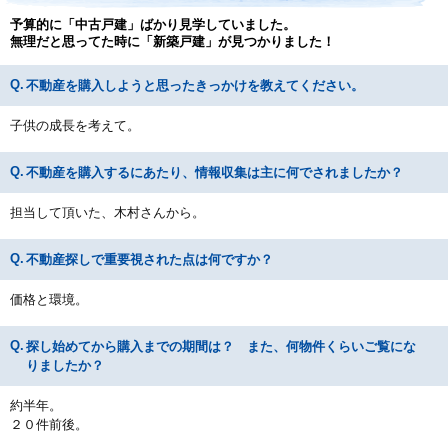
予算的に「中古戸建」ばかり見学していました。
無理だと思ってた時に「新築戸建」が見つかりました！
不動産を購入しようと思ったきっかけを教えてください。
子供の成長を考えて。
不動産を購入するにあたり、情報収集は主に何でされましたか？
担当して頂いた、木村さんから。
不動産探しで重要視された点は何ですか？
価格と環境。
探し始めてから購入までの期間は？ また、何物件くらいご覧にな
りましたか？
約半年。
２０件前後。