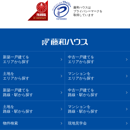
藤和ハウスは
プライバシーマークを
取得しています
新築一戸建てを
中古一戸建てを
エリアから探す
エリアから探す
土地を
マンションを
エリアから探す
エリアから探す
新築一戸建てを
中古一戸建てを
路線・駅から探す
路線・駅から探す
土地を
マンションを
路線・駅から探す
路線・駅から探す
物件検索
現地見学会