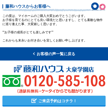
藤和ハウスからお客様へ
この度は、マイホームのご購入大変おめでとうございます。
お子様を育てるのにとても良い環境だと思いますし、とても素敵な物件
に巡り逢えた事、大変嬉しく思います。
““お子様の成長がとても楽しみです””
これからも末永いお付き合いを宜しくお願い申し上げます。
お客様の声一覧に戻る
ご来店予約はコチラ！