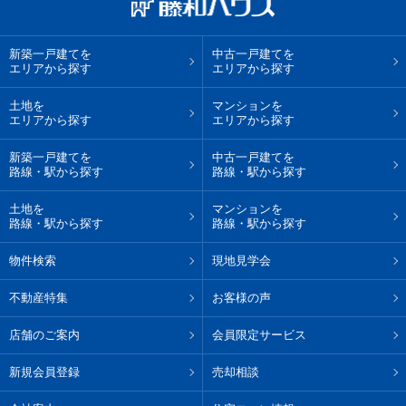
新築一戸建てを
中古一戸建てを
エリアから探す
エリアから探す
土地を
マンションを
エリアから探す
エリアから探す
新築一戸建てを
中古一戸建てを
路線・駅から探す
路線・駅から探す
土地を
マンションを
路線・駅から探す
路線・駅から探す
物件検索
現地見学会
不動産特集
お客様の声
店舗のご案内
会員限定サービス
新規会員登録
売却相談