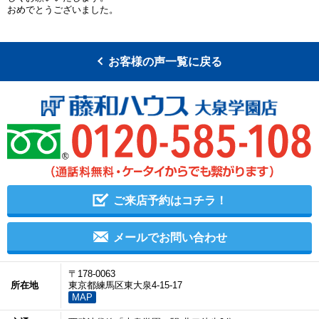
おめでとうございました。
お客様の声一覧に戻る
ご来店予約はコチラ！
メールでお問い合わせ
〒178-0063
所在地
東京都練馬区東大泉4-15-17
MAP