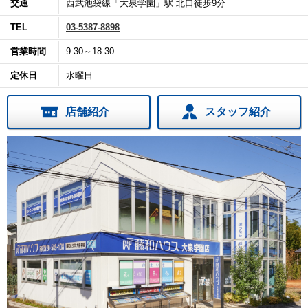
交通
西武池袋線「大泉学園」駅 北口徒歩9分
TEL
03-5387-8898
営業時間
9:30～18:30
定休日
水曜日
店舗紹介
スタッフ紹介