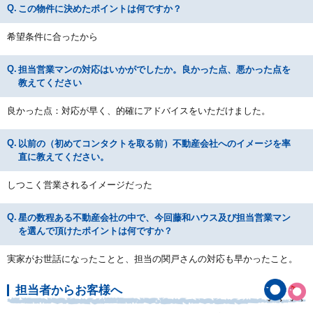
この物件に決めたポイントは何ですか？
希望条件に合ったから
担当営業マンの対応はいかがでしたか。良かった点、悪かった点を
教えてください
良かった点：対応が早く、的確にアドバイスをいただけました。
以前の（初めてコンタクトを取る前）不動産会社へのイメージを率
直に教えてください。
しつこく営業されるイメージだった
星の数程ある不動産会社の中で、今回藤和ハウス及び担当営業マン
を選んで頂けたポイントは何ですか？
実家がお世話になったことと、担当の関戸さんの対応も早かったこと。
担当者からお客様へ