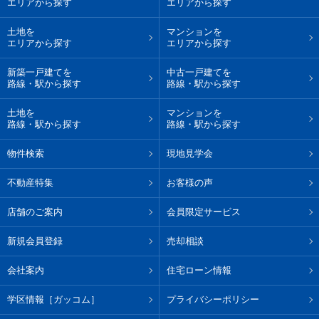
エリアから探す
エリアから探す
土地を
マンションを
エリアから探す
エリアから探す
新築一戸建てを
中古一戸建てを
路線・駅から探す
路線・駅から探す
土地を
マンションを
路線・駅から探す
路線・駅から探す
物件検索
現地見学会
不動産特集
お客様の声
店舗のご案内
会員限定サービス
新規会員登録
売却相談
会社案内
住宅ローン情報
学区情報［ガッコム］
プライバシーポリシー