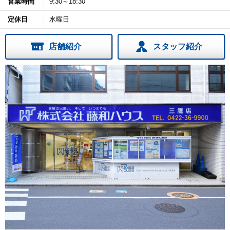
営業時間
9:30～18:30
定休日
水曜日
店舗紹介
スタッフ紹介