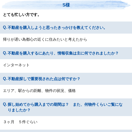
S様
とても忙しい方です。
不動産を購入しようと思ったきっかけを教えてください。
帰りが遅い為都心の近くに住みたいと考えたから
不動産を購入するにあたり、情報収集は主に何でされましたか？
インターネット
不動産探しで重要視された点は何ですか？
エリア、駅からの距離、物件の状況、価格
探し始めてから購入までの期間は？ また、何物件くらいご覧にな
りましたか？
３ヶ月 ５件ぐらい