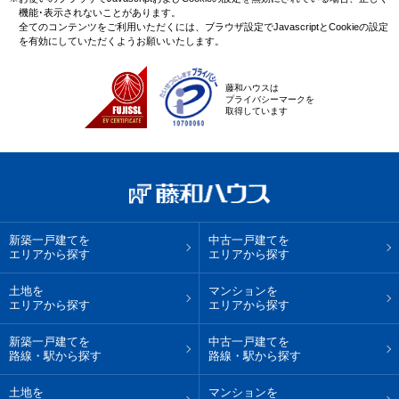
機能･表示されないことがあります。
全てのコンテンツをご利用いただくには、ブラウザ設定でJavascriptとCookieの設定
を有効にしていただくようお願いいたします。
藤和ハウスは
プライバシーマークを
取得しています
新築一戸建てを
中古一戸建てを
エリアから探す
エリアから探す
土地を
マンションを
エリアから探す
エリアから探す
新築一戸建てを
中古一戸建てを
路線・駅から探す
路線・駅から探す
土地を
マンションを