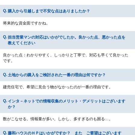
購入から引越しまで不安な点はありましたか？
将来的な資金面ですかね。
担当営業マンの対応はいかがでしたか。良かった点、悪かった点を
教えてください
良かった点：わかりやすく、しっかりと丁寧で、対応も早くて良かった
です。
土地からの購入をご検討された一番の理由は何ですか？
建売住宅で、希望に見合う物がなかったのが一番の理由です。
インタ－ネットでの情報収集のメリット・デメリットはございます
か？
数がこなせる。情報量が多い。しかし、多すぎるのも困る…。
藤和ハウスのＨＰはいかがですか？ また ご要望はございます