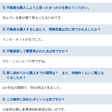
不動産を購入しようと思ったきっかけを教えてください。
住んでいる家が建て替えになるためです。
不動産を購入するにあたり、情報収集は主に何でされましたか？
インタ－ネットが主でした。
不動産探しで重要視された点は何ですか？
ロケ－ションとバス停ですね。
探し始めてから購入までの期間は？ また、何物件くらいご覧にな
りましたか？
1か月位の期間で、50カ所ほど見ました。
この物件に決めたポイントは何ですか？
小金井公園と多摩湖自転車道が近い点です。