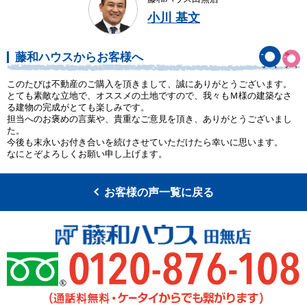
小川 基文
藤和ハウスからお客様へ
このたびは不動産のご購入を頂きまして、誠にありがとうございます。
とても素敵な立地で、オススメの土地ですので、我々もＭ様の建築なさ
る建物の完成がとても楽しみです。
担当へのお褒めの言葉や、貴重なご意見を頂き、ありがとうございまし
た。
今後も末永いお付き合いを続けさせていただけたら幸いに思います。
なにとぞよろしくお願い申し上げます。
お客様の声一覧に戻る