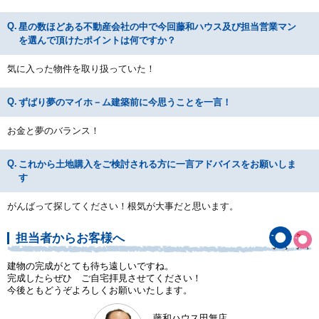
星の数ほどある不動産会社の中で今回藤和ハウス及び担当営業マン
を選んで頂けたポイントは何ですか？
気に入った物件を取り扱っていた！
ずばり夢のマイホ－ム建築前に今思うことを一言！
お金と夢のバランス！
これから土地購入をご検討される方に一言アドバイスをお願いしま
す
がんばって探してください！根気が大事だと思います。
担当者からお客様へ
建物の完成がとても待ち遠しいですね。
完成したらぜひ ご自宅拝見させてください！
今後ともどうぞよろしくお願いいたします。
藤和ハウス田無店