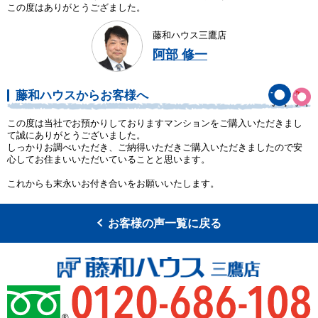
この度はありがとうござました。
藤和ハウス三鷹店
阿部 修一
藤和ハウスからお客様へ
この度は当社でお預かりしておりますマンションをご購入いただきまし
て誠にありがとうございました。
しっかりお調べいただき、ご納得いただきご購入いただきましたので安
心してお住まいいただいていることと思います。
これからも末永いお付き合いをお願いいたします。
お客様の声一覧に戻る