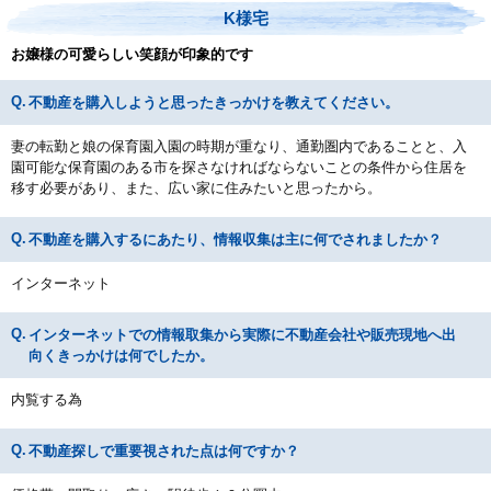
K様宅
お嬢様の可愛らしい笑顔が印象的です
不動産を購入しようと思ったきっかけを教えてください。
妻の転勤と娘の保育園入園の時期が重なり、通勤圏内であることと、入
園可能な保育園のある市を探さなければならないことの条件から住居を
移す必要があり、また、広い家に住みたいと思ったから。
不動産を購入するにあたり、情報収集は主に何でされましたか？
インターネット
インターネットでの情報取集から実際に不動産会社や販売現地へ出
向くきっかけは何でしたか。
内覧する為
不動産探しで重要視された点は何ですか？