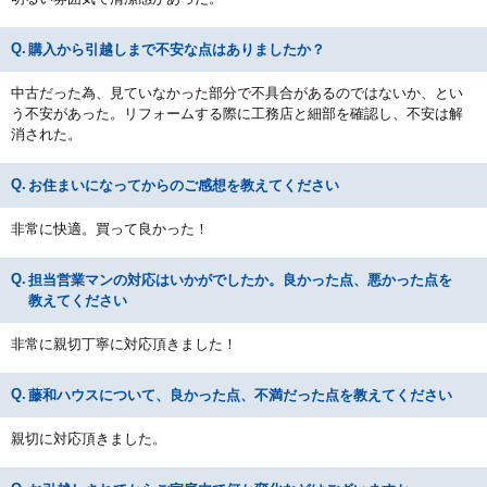
購入から引越しまで不安な点はありましたか？
中古だった為、見ていなかった部分で不具合があるのではないか、とい
う不安があった。リフォームする際に工務店と細部を確認し、不安は解
消された。
お住まいになってからのご感想を教えてください
非常に快適。買って良かった！
担当営業マンの対応はいかがでしたか。良かった点、悪かった点を
教えてください
非常に親切丁寧に対応頂きました！
藤和ハウスについて、良かった点、不満だった点を教えてください
親切に対応頂きました。