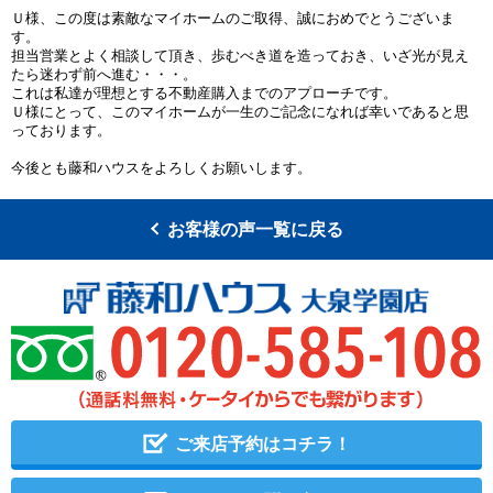
Ｕ様、この度は素敵なマイホームのご取得、誠におめでとうございま
す。
担当営業とよく相談して頂き、歩むべき道を造っておき、いざ光が見え
たら迷わず前へ進む・・・。
これは私達が理想とする不動産購入までのアプローチです。
Ｕ様にとって、このマイホームが一生のご記念になれば幸いであると思
っております。
今後とも藤和ハウスをよろしくお願いします。
お客様の声一覧に戻る
ご来店予約はコチラ！