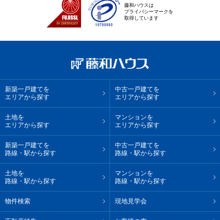
藤和ハウスは
プライバシーマークを
取得しています
新築一戸建てを
中古一戸建てを
エリアから探す
エリアから探す
土地を
マンションを
エリアから探す
エリアから探す
新築一戸建てを
中古一戸建てを
路線・駅から探す
路線・駅から探す
土地を
マンションを
路線・駅から探す
路線・駅から探す
物件検索
現地見学会