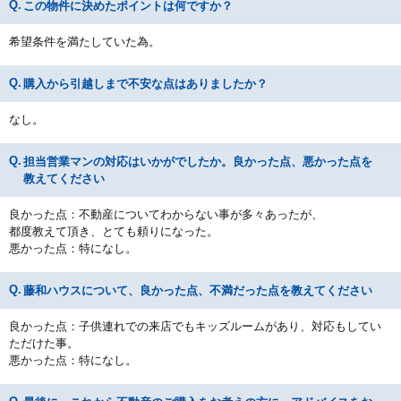
この物件に決めたポイントは何ですか？
希望条件を満たしていた為。
購入から引越しまで不安な点はありましたか？
なし。
担当営業マンの対応はいかがでしたか。良かった点、悪かった点を
教えてください
良かった点：不動産についてわからない事が多々あったが、
都度教えて頂き、とても頼りになった。
悪かった点：特になし。
藤和ハウスについて、良かった点、不満だった点を教えてください
良かった点：子供連れでの来店でもキッズルームがあり、対応もしてい
ただけた事。
悪かった点：特になし。