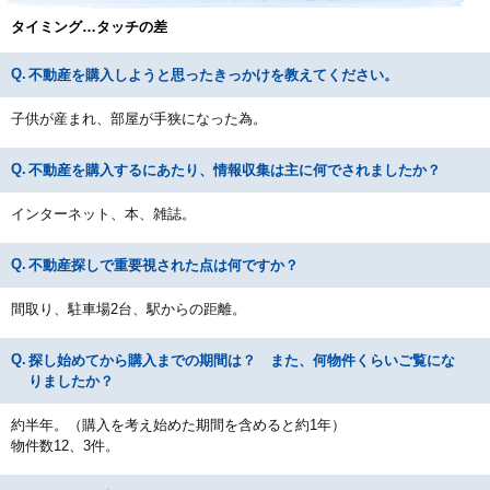
タイミング…タッチの差
不動産を購入しようと思ったきっかけを教えてください。
子供が産まれ、部屋が手狭になった為。
不動産を購入するにあたり、情報収集は主に何でされましたか？
インターネット、本、雑誌。
不動産探しで重要視された点は何ですか？
間取り、駐車場2台、駅からの距離。
探し始めてから購入までの期間は？ また、何物件くらいご覧にな
りましたか？
約半年。（購入を考え始めた期間を含めると約1年）
物件数12、3件。