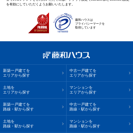
を有効にしていただくようお願いいたします。
藤和ハウスは
プライバシーマークを
取得しています
新築一戸建てを
中古一戸建てを
エリアから探す
エリアから探す
土地を
マンションを
エリアから探す
エリアから探す
新築一戸建てを
中古一戸建てを
路線・駅から探す
路線・駅から探す
土地を
マンションを
路線・駅から探す
路線・駅から探す