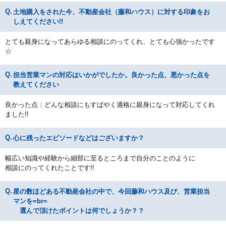
土地購入をされた今、不動産会社（藤和ハウス）に対する印象をお
しえてください!!
とても親身になってあらゆる相談にのってくれ、とても心強かったです
☆
担当営業マンの対応はいかがでしたか。良かった点、悪かった点を
教えてください
良かった点：どんな相談にもすばやく適格に親身になって対応してくれ
ました!!
心に残ったエピソードなどはございますか？
幅広い知識や経験から細部に至るところまで自分のことのように
相談にのってくれたことです!!
星の数ほどある不動産会社の中で、今回藤和ハウス及び、営業担当
マンを=br=
選んで頂けたポイントは何でしょうか？？