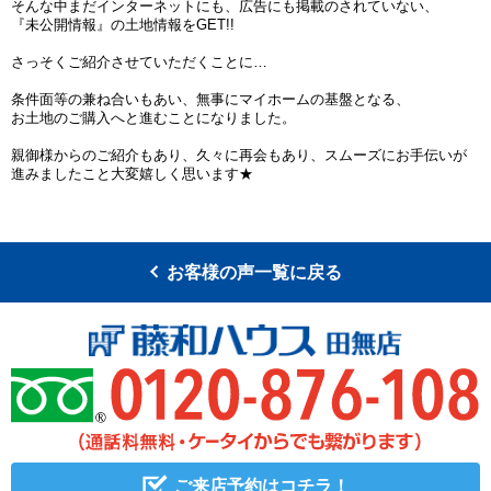
そんな中まだインターネットにも、広告にも掲載のされていない、
『未公開情報』の土地情報をGET!!
さっそくご紹介させていただくことに…
条件面等の兼ね合いもあい、無事にマイホームの基盤となる、
お土地のご購入へと進むことになりました。
親御様からのご紹介もあり、久々に再会もあり、スムーズにお手伝いが
進みましたこと大変嬉しく思います★
お客様の声一覧に戻る
ご来店予約はコチラ！