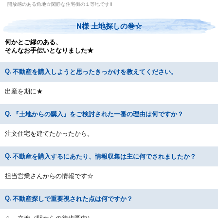
開放感のある角地☆閑静な住宅街の１等地です!!
N様 土地探しの巻☆
何かとご縁のある、
そんなお手伝いとなりました★
不動産を購入しようと思ったきっかけを教えてください。
出産を期に★
『土地からの購入』をご検討された一番の理由は何ですか？
注文住宅を建てたかったから。
不動産を購入するにあたり、情報収集は主に何でされましたか？
担当営業さんからの情報です☆
不動産探しで重要視された点は何ですか？