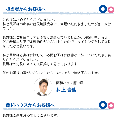
担当者からお客様へ
この度はおめでとうございました。
私と長野様の出会いは現地販売会にご来場いただきましたのがきっかけ
でした。
長野様はご希望エリアと予算が決まっていましたが、お探し中、ちょう
どご希望エリアで多数物件がございましたので、タイミングとしては良
かったかと思います。
私が旦那様と奥様に話している間お子様には静かに待っていただき、あ
りがとうございました。
長野様のお役に立てて大変嬉しく思っております。
何かお困りの事がございましたら、いつでもご連絡下さいませ。
藤和ハウス府中店
村上 貴浩
藤和ハウスからお客様へ
長野様ご新居おめでとうございます。