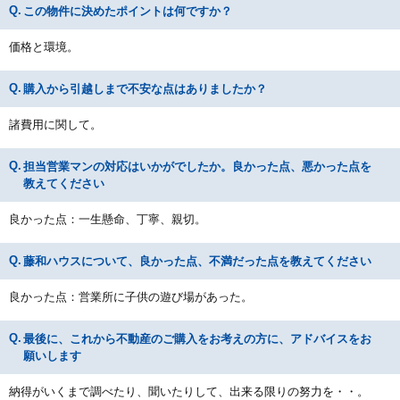
この物件に決めたポイントは何ですか？
価格と環境。
購入から引越しまで不安な点はありましたか？
諸費用に関して。
担当営業マンの対応はいかがでしたか。良かった点、悪かった点を
教えてください
良かった点：一生懸命、丁寧、親切。
藤和ハウスについて、良かった点、不満だった点を教えてください
良かった点：営業所に子供の遊び場があった。
最後に、これから不動産のご購入をお考えの方に、アドバイスをお
願いします
納得がいくまで調べたり、聞いたりして、出来る限りの努力を・・。