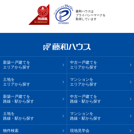
藤和ハウスは
プライバシーマークを
取得しています
新築一戸建てを
中古一戸建てを
エリアから探す
エリアから探す
土地を
マンションを
エリアから探す
エリアから探す
新築一戸建てを
中古一戸建てを
路線・駅から探す
路線・駅から探す
土地を
マンションを
路線・駅から探す
路線・駅から探す
物件検索
現地見学会