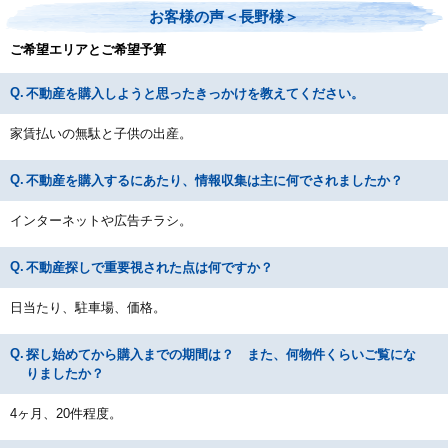
お客様の声＜長野様＞
ご希望エリアとご希望予算
不動産を購入しようと思ったきっかけを教えてください。
家賃払いの無駄と子供の出産。
不動産を購入するにあたり、情報収集は主に何でされましたか？
インターネットや広告チラシ。
不動産探しで重要視された点は何ですか？
日当たり、駐車場、価格。
探し始めてから購入までの期間は？ また、何物件くらいご覧にな
りましたか？
4ヶ月、20件程度。