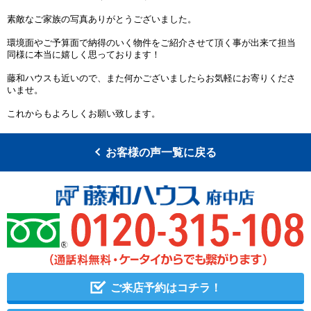
素敵なご家族の写真ありがとうございました。
環境面やご予算面で納得のいく物件をご紹介させて頂く事が出来て担当
同様に本当に嬉しく思っております！
藤和ハウスも近いので、また何かございましたらお気軽にお寄りくださ
いませ。
これからもよろしくお願い致します。
お客様の声一覧に戻る
ご来店予約はコチラ！