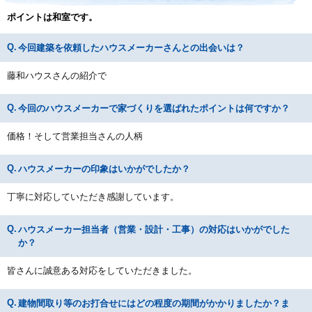
ポイントは和室です。
今回建築を依頼したハウスメーカーさんとの出会いは？
藤和ハウスさんの紹介で
今回のハウスメーカーで家づくりを選ばれたポイントは何ですか？
価格！そして営業担当さんの人柄
ハウスメーカーの印象はいかがでしたか？
丁寧に対応していただき感謝しています。
ハウスメーカー担当者（営業・設計・工事）の対応はいかがでした
か？
皆さんに誠意ある対応をしていただきました。
建物間取り等のお打合せにはどの程度の期間がかかりましたか？ま