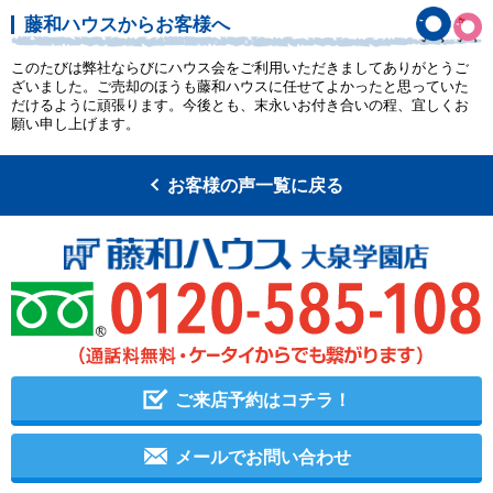
藤和ハウスからお客様へ
このたびは弊社ならびにハウス会をご利用いただきましてありがとうご
ざいました。ご売却のほうも藤和ハウスに任せてよかったと思っていた
だけるように頑張ります。今後とも、末永いお付き合いの程、宜しくお
願い申し上げます。
お客様の声一覧に戻る
ご来店予約はコチラ！
メールでお問い合わせ