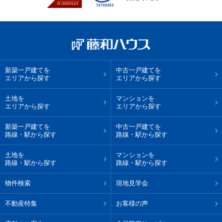
新築一戸建てを
中古一戸建てを
エリアから探す
エリアから探す
土地を
マンションを
エリアから探す
エリアから探す
新築一戸建てを
中古一戸建てを
路線・駅から探す
路線・駅から探す
土地を
マンションを
路線・駅から探す
路線・駅から探す
物件検索
現地見学会
不動産特集
お客様の声