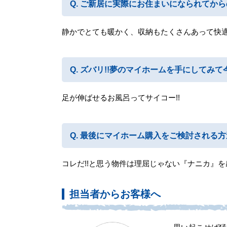
ご新居に実際にお住まいになられてから
静かでとても暖かく、収納もたくさんあって快
ズバリ!!夢のマイホームを手にしてみて今
足が伸ばせるお風呂ってサイコー!!
最後にマイホーム購入をご検討される方
コレだ!!と思う物件は理屈じゃない『ナニカ』
担当者からお客様へ