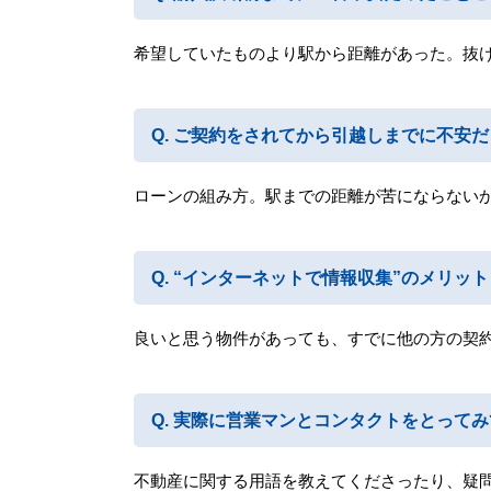
希望していたものより駅から距離があった。抜
ご契約をされてから引越しまでに不安だ
ローンの組み方。駅までの距離が苦にならない
“インターネットで情報収集”のメリッ
良いと思う物件があっても、すでに他の方の契
実際に営業マンとコンタクトをとってみ
不動産に関する用語を教えてくださったり、疑