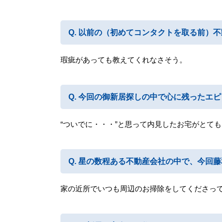
以前の（初めてコンタクトを取る前）不
瑕疵があっても教えてくれなさそう。
今回の御新居探しの中で心に残ったエピ
“ついでに・・・”と思って内見したお宅がとて
星の数程ある不動産会社の中で、今回藤
家の近所でいつも周辺のお掃除をしてくださっ