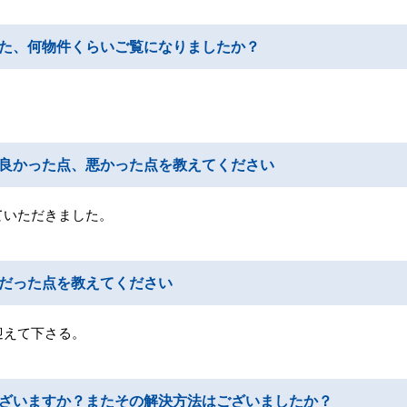
た、何物件くらいご覧になりましたか？
良かった点、悪かった点を教えてください
ていただきました。
だった点を教えてください
迎えて下さる。
ざいますか？またその解決方法はございましたか？