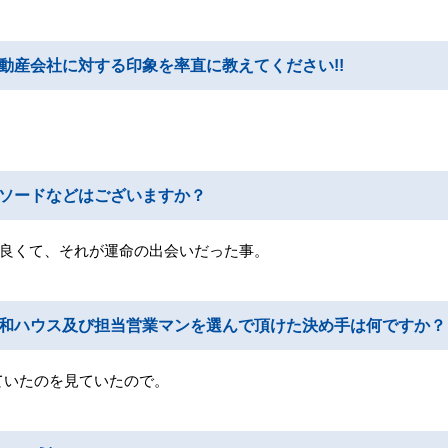
動産会社に対する印象を率直に教えてください!!
ソードなどはございますか？
も良くて、それが運命の出会いだった事。
和ハウス及び担当営業マンを選んで頂けた決め手は何ですか？
ていたのを見ていたので。