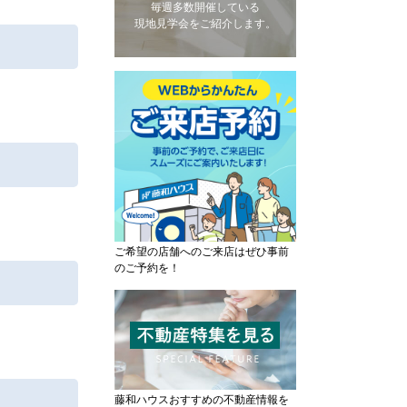
毎週多数開催している
現地見学会をご紹介します。
ご希望の店舗へのご来店はぜひ事前
のご予約を！
藤和ハウスおすすめの不動産情報を