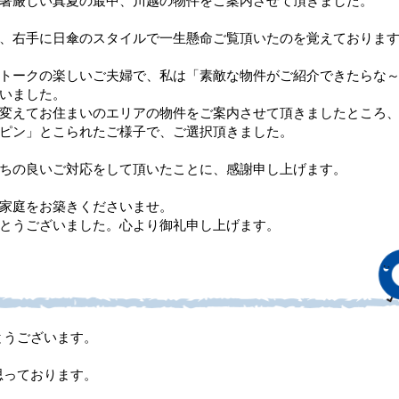
暑厳しい真夏の最中、川越の物件をご案内させて頂きました。
、右手に日傘のスタイルで一生懸命ご覧頂いたのを覚えておりま
トークの楽しいご夫婦で、私は「素敵な物件がご紹介できたらな
いました。
変えてお住まいのエリアの物件をご案内させて頂きましたところ
ピン」とこられたご様子で、ご選択頂きました。
ちの良いご対応をして頂いたことに、感謝申し上げます。
家庭をお築きくださいませ。
とうございました。心より御礼申し上げます。
とうございます。
思っております。