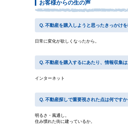
お客様からの生の声
不動産を購入しようと思ったきっかけを
日常に変化が欲しくなったから。
不動産を購入するにあたり、情報収集は
インターネット
不動産探しで重要視された点は何ですか
明るさ・風通し。
住み慣れた街に建っているか。