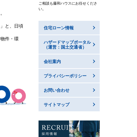
ご相談も藤和ハウスにお任せくださ
い。
す。
～」と、日頃
住宅ローン情報
、物件・環
ハザードマップポータル
（運営：国土交通省）
会社案内
プライバシーポリシー
お問い合わせ
サイトマップ