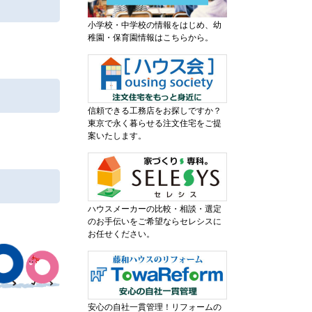
小学校・中学校の情報をはじめ、幼
稚園・保育園情報はこちらから。
信頼できる工務店をお探しですか？
東京で永く暮らせる注文住宅をご提
案いたします。
ハウスメーカーの比較・相談・選定
のお手伝いをご希望ならセレシスに
お任せください。
安心の自社一貫管理！リフォームの