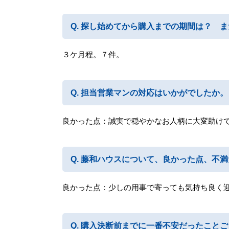
探し始めてから購入までの期間は？ ま
３ケ月程。７件。
担当営業マンの対応はいかがでしたか。
良かった点：誠実で穏やかなお人柄に大変助け
藤和ハウスについて、良かった点、不満
良かった点：少しの用事で寄っても気持ち良く
購入決断前までに一番不安だったことご