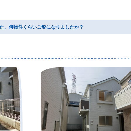
た、何物件くらいご覧になりましたか？