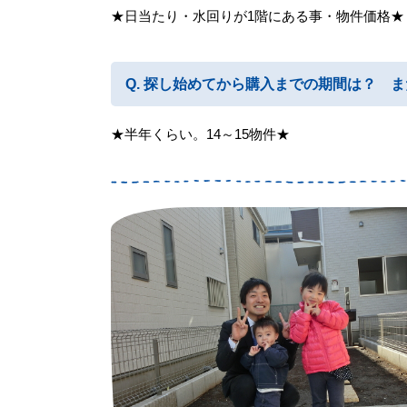
★日当たり・水回りが1階にある事・物件価格★
探し始めてから購入までの期間は？ ま
★半年くらい。14～15物件★