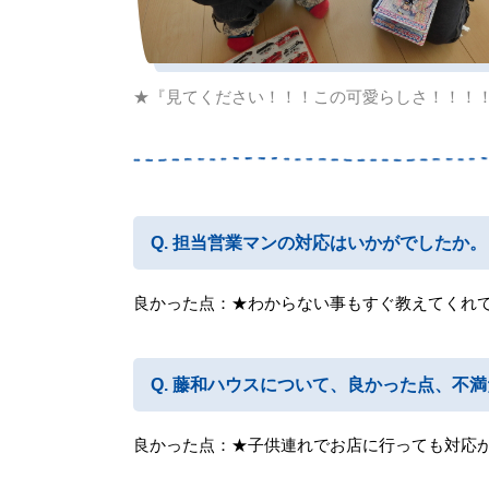
★『見てください！！！この可愛らしさ！！！
担当営業マンの対応はいかがでしたか。
良かった点：★わからない事もすぐ教えてくれ
藤和ハウスについて、良かった点、不満
良かった点：★子供連れでお店に行っても対応