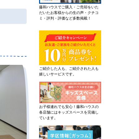
藤和ハウスでご購入・ご売却をいた
だいたお客様からの生の声・クチコ
ミ・評判・評価など多数掲載！
ご紹介した人も、ご紹介された人も
嬉しいサービスです。
お子様連れでも安心！藤和ハウスの
各店舗にはキッズスペースを完備し
ています。