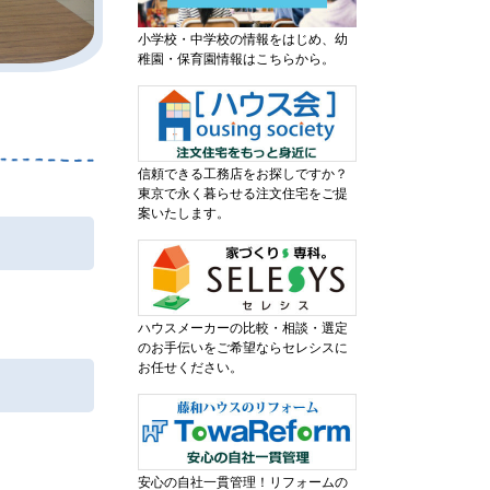
小学校・中学校の情報をはじめ、幼
稚園・保育園情報はこちらから。
信頼できる工務店をお探しですか？
東京で永く暮らせる注文住宅をご提
案いたします。
ハウスメーカーの比較・相談・選定
のお手伝いをご希望ならセレシスに
お任せください。
安心の自社一貫管理！リフォームの