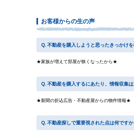
お客様からの生の声
不動産を購入しようと思ったきっかけを
★家族が増えて部屋が狭くなったから★
不動産を購入するにあたり、情報収集は
★新聞の折込広告・不動産屋からの物件情報★
不動産探しで重要視された点は何ですか