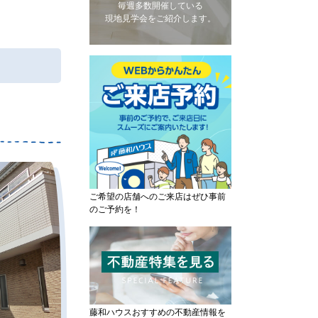
毎週多数開催している
現地見学会をご紹介します。
ご希望の店舗へのご来店はぜひ事前
のご予約を！
藤和ハウスおすすめの不動産情報を