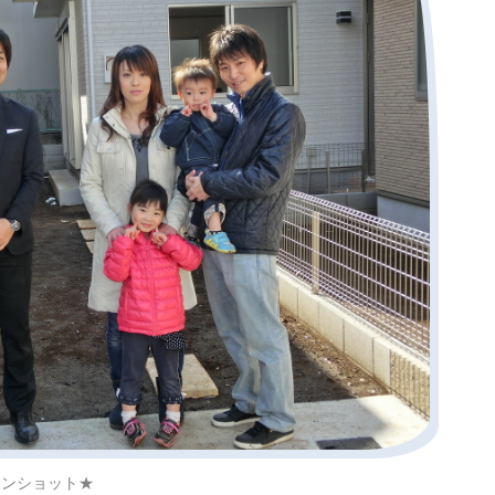
ンショット★