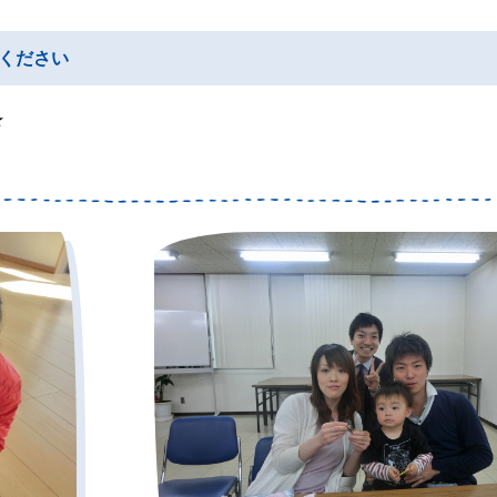
ください
★