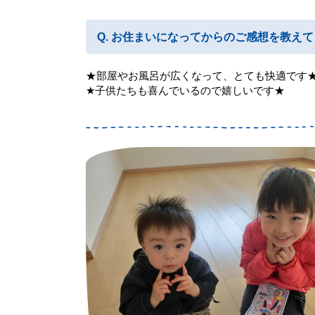
お住まいになってからのご感想を教えて
★部屋やお風呂が広くなって、とても快適です
★子供たちも喜んでいるので嬉しいです★