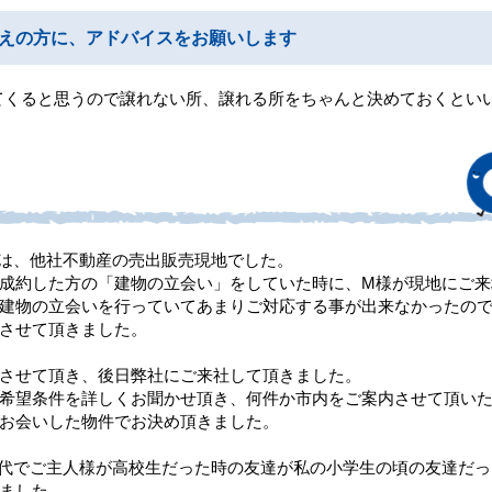
えの方に、アドバイスをお願いします
てくると思うので譲れない所、譲れる所をちゃんと決めておくとい
は、他社不動産の売出販売現地でした。
成約した方の「建物の立会い」をしていた時に、M様が現地にご来
建物の立会いを行っていてあまりご対応する事が出来なかったの
させて頂きました。
させて頂き、後日弊社にご来社して頂きました。
希望条件を詳しくお聞かせ頂き、何件か市内をご案内させて頂い
お会いした物件でお決め頂きました。
代でご主人様が高校生だった時の友達が私の小学生の頃の友達だっ
ました。