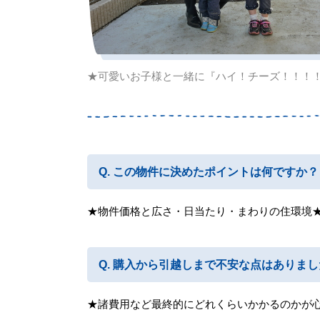
★可愛いお子様と一緒に『ハイ！チーズ！！！
この物件に決めたポイントは何ですか？
★物件価格と広さ・日当たり・まわりの住環境
購入から引越しまで不安な点はありまし
★諸費用など最終的にどれくらいかかるのかが