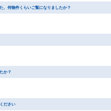
た、何物件くらいご覧になりましたか？
たか？
ください