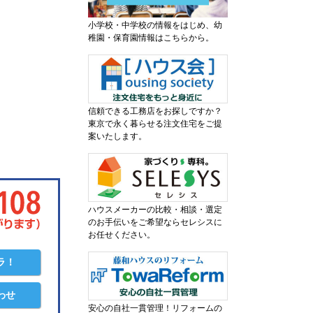
小学校・中学校の情報をはじめ、幼
稚園・保育園情報はこちらから。
信頼できる工務店をお探しですか？
東京で永く暮らせる注文住宅をご提
案いたします。
ハウスメーカーの比較・相談・選定
のお手伝いをご希望ならセレシスに
お任せください。
ラ！
わせ
安心の自社一貫管理！リフォームの