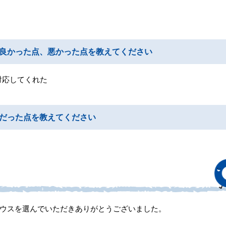
良かった点、悪かった点を教えてください
対応してくれた
だった点を教えてください
ウスを選んでいただきありがとうございました。