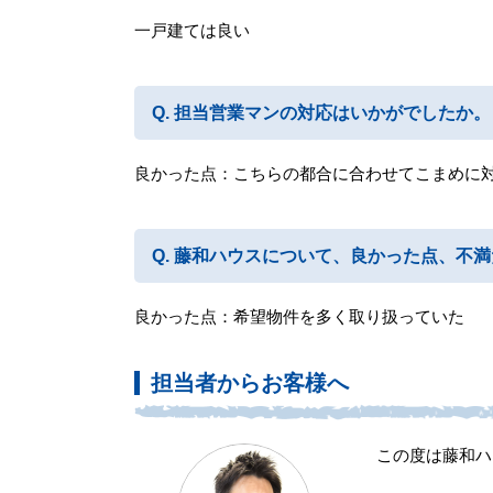
一戸建ては良い
担当営業マンの対応はいかがでしたか。
良かった点：こちらの都合に合わせてこまめに
藤和ハウスについて、良かった点、不満
良かった点：希望物件を多く取り扱っていた
担当者からお客様へ
この度は藤和ハ