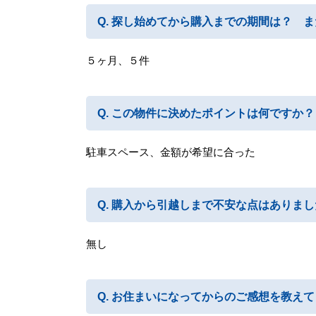
探し始めてから購入までの期間は？ ま
５ヶ月、５件
この物件に決めたポイントは何ですか？
駐車スペース、金額が希望に合った
購入から引越しまで不安な点はありまし
無し
お住まいになってからのご感想を教えて