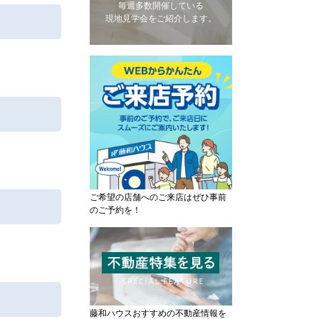
毎週多数開催している
現地見学会をご紹介します。
ご希望の店舗へのご来店はぜひ事前
のご予約を！
藤和ハウスおすすめの不動産情報を