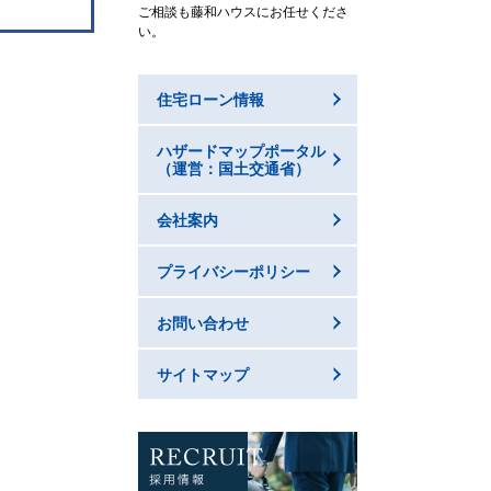
ご相談も藤和ハウスにお任せくださ
い。
住宅ローン情報
ハザードマップポータル
（運営：国土交通省）
会社案内
プライバシーポリシー
お問い合わせ
サイトマップ