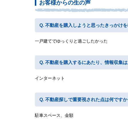
お客様からの生の声
不動産を購入しようと思ったきっかけを
一戸建てでゆっくりと過ごしたかった
不動産を購入するにあたり、情報収集は
インターネット
不動産探しで重要視された点は何ですか
駐車スペース、金額