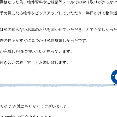
勤務だった為、物件資料やご相談等メールでのやり取りがきっか
予め気になる物件をピックアップしていただき、半日かけて物件
は私の知らないお車のお話を聞かせていただき、とても楽しかっ
件の住宅がすぐに見つかり私自身嬉しかったです。
が完成した頃に伺いたいと思っています。
付き合いの程、宜しくお願い致します。
でいただき誠にありがとうございました。