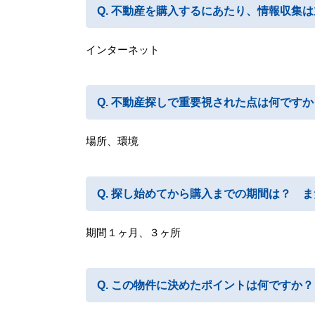
不動産を購入するにあたり、情報収集は
インターネット
不動産探しで重要視された点は何ですか
場所、環境
探し始めてから購入までの期間は？ ま
期間１ヶ月、３ヶ所
この物件に決めたポイントは何ですか？