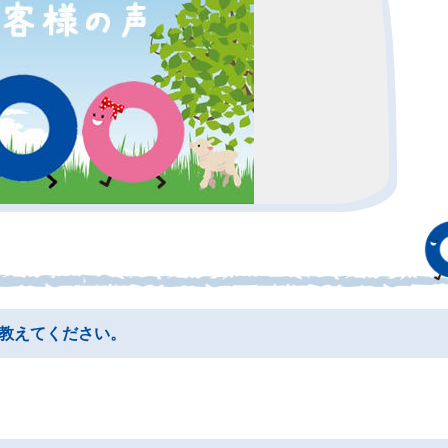
教えてください。