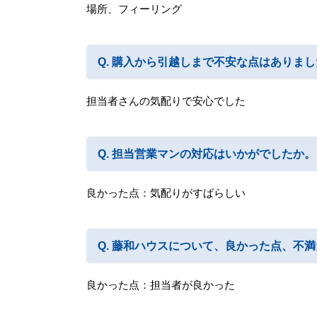
場所、フィーリング
購入から引越しまで不安な点はありまし
担当者さんの気配りで安心でした
担当営業マンの対応はいかがでしたか。
良かった点：気配りがすばらしい
藤和ハウスについて、良かった点、不満
良かった点：担当者が良かった