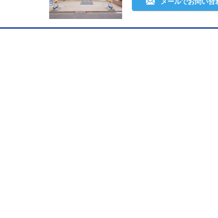
メールでお問い合