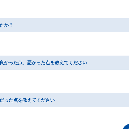
たか？
良かった点、悪かった点を教えてください
だった点を教えてください