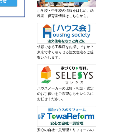
わせ
小学校・中学校の情報をはじめ、幼
稚園・保育園情報はこちらから。
信頼できる工務店をお探しですか？
東京で永く暮らせる注文住宅をご提
案いたします。
ハウスメーカーの比較・相談・選定
のお手伝いをご希望ならセレシスに
お任せください。
安心の自社一貫管理！リフォームの