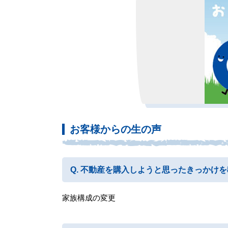
お客様からの生の声
不動産を購入しようと思ったきっかけを
家族構成の変更