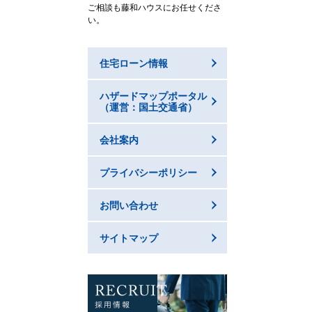
ご相談も藤和ハウスにお任せくださ
い。
住宅ローン情報
ハザードマップポータル
（運営：国土交通省）
会社案内
プライバシーポリシー
お問い合わせ
サイトマップ