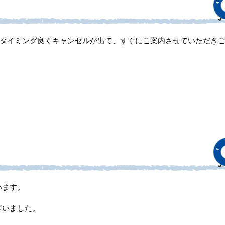
タイミング良くキャンセルが出て、すぐにご案内させていただき
います。
ざいました。