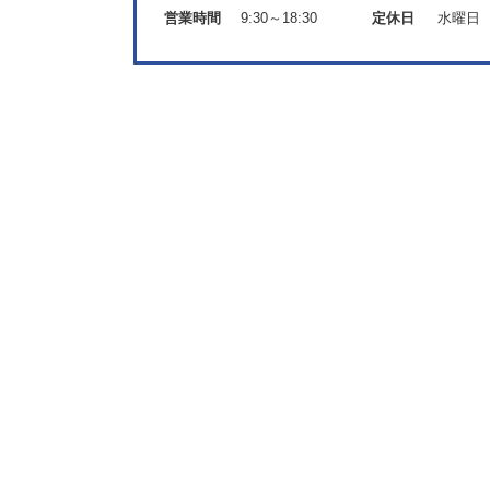
営業時間
9:30～18:30
定休日
水曜日