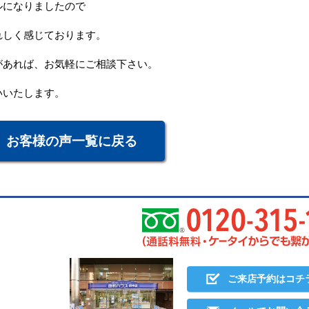
ルになりましたので
れしく感じております。
があれば、お気軽にご相談下さい。
いいたします。
お客様の声一覧に戻る
ご来店予約はコチ