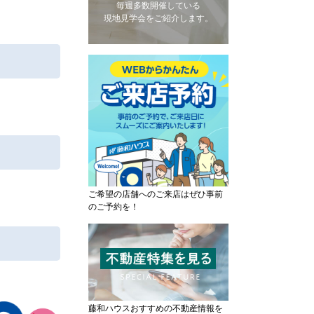
毎週多数開催している
現地見学会をご紹介します。
ご希望の店舗へのご来店はぜひ事前
のご予約を！
藤和ハウスおすすめの不動産情報を