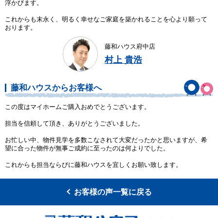
浮かびます。
これからも末永く、明るく幸せなご家庭を築かれることを心より願って
おります。
藤和ハウス府中店
村上 貴浩
藤和ハウスからお客様へ
この度はマイホームご購入おめでとうございます。
担当を信頼して頂き、ありがとうございました。
お忙しい中、物件見学を多数こなされて大変だったかと思いますが、希
望に合った物件が無事ご成約に至ったのは何よりでした。
これからも担当ならびに藤和ハウスを宜しくお願い致します。
お客様の声一覧に戻る