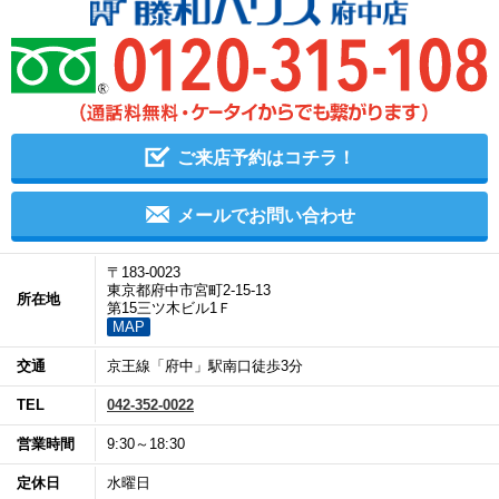
ご来店予約はコチラ！
メールでお問い合わせ
〒183-0023
東京都府中市宮町2-15-13
所在地
第15三ツ木ビル1Ｆ
MAP
交通
京王線「府中」駅南口徒歩3分
TEL
042-352-0022
営業時間
9:30～18:30
定休日
水曜日