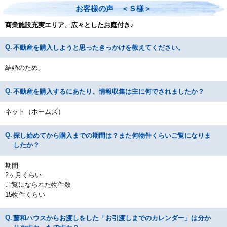
お客様の声 ＜Ｓ様＞
商業施設充実エリア、広々としたお庭付き♪
不動産を購入しようと思ったきっかけを教えてください。
結婚のため。
不動産を購入するにあたり、情報収集は主に何でされましたか？
ネット（ホームズ）
探し始めてから購入までの期間は？また何物件くらいご覧になりま
したか？
期間
2ヶ月くらい
ご覧になられた物件数
15物件くらい
藤和ハウスからお渡しをした「お引渡しまでのカレンダー」は分か