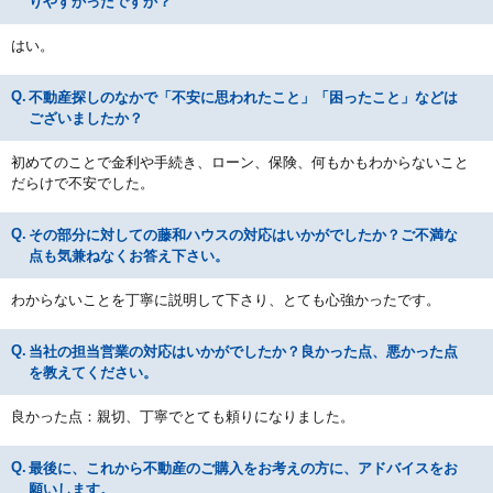
りやすかったですか？
はい。
不動産探しのなかで「不安に思われたこと」「困ったこと」などは
ございましたか？
初めてのことで金利や手続き、ローン、保険、何もかもわからないこと
だらけで不安でした。
その部分に対しての藤和ハウスの対応はいかがでしたか？ご不満な
点も気兼ねなくお答え下さい。
わからないことを丁寧に説明して下さり、とても心強かったです。
当社の担当営業の対応はいかがでしたか？良かった点、悪かった点
を教えてください。
良かった点：親切、丁寧でとても頼りになりました。
最後に、これから不動産のご購入をお考えの方に、アドバイスをお
願いします。