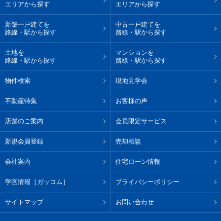
エリアから探す
エリアから探す
新築一戸建てを
中古一戸建てを
路線・駅から探す
路線・駅から探す
土地を
マンションを
路線・駅から探す
路線・駅から探す
物件検索
現地見学会
不動産特集
お客様の声
店舗のご案内
会員限定サービス
新規会員登録
売却相談
会社案内
住宅ローン情報
学区情報［ガッコム］
プライバシーポリシー
サイトマップ
お問い合わせ