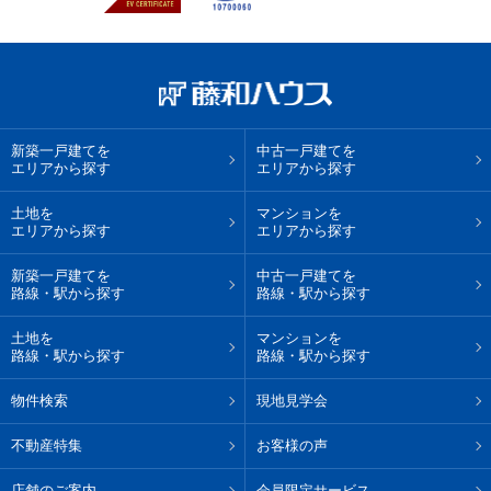
新築一戸建てを
中古一戸建てを
エリアから探す
エリアから探す
土地を
マンションを
エリアから探す
エリアから探す
新築一戸建てを
中古一戸建てを
路線・駅から探す
路線・駅から探す
土地を
マンションを
路線・駅から探す
路線・駅から探す
物件検索
現地見学会
不動産特集
お客様の声
店舗のご案内
会員限定サービス