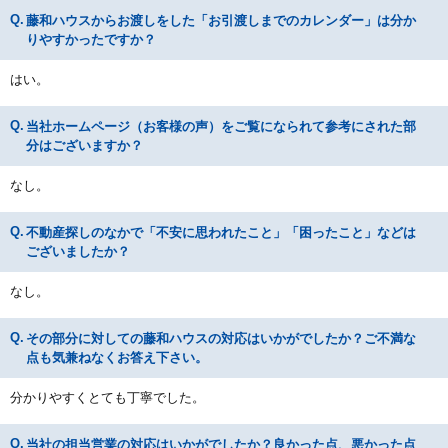
藤和ハウスからお渡しをした「お引渡しまでのカレンダー」は分か
りやすかったですか？
はい。
当社ホームページ（お客様の声）をご覧になられて参考にされた部
分はございますか？
なし。
不動産探しのなかで「不安に思われたこと」「困ったこと」などは
ございましたか？
なし。
その部分に対しての藤和ハウスの対応はいかがでしたか？ご不満な
点も気兼ねなくお答え下さい。
分かりやすくとても丁寧でした。
当社の担当営業の対応はいかがでしたか？良かった点、悪かった点