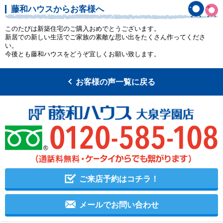
藤和ハウスからお客様へ
このたびは新築住宅のご購入おめでとうございます。
新居での新しい生活でご家族の素敵な思い出をたくさん作ってくださ
い。
今後とも藤和ハウスをどうぞ宜しくお願い致します。
お客様の声一覧に戻る
ご来店予約はコチラ！
メールでお問い合わせ