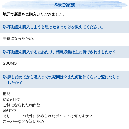
S様ご家族
地元で新居をご購入いただきました。
不動産を購入しようと思ったきっかけを教えてください。
手狭になったため。
不動産を購入するにあたり、情報収集は主に何でされましたか？
SUUMO
探し始めてから購入までの期間は？また何物件くらいご覧になりま
したか？
期間
約2ヶ月位
ご覧になられた物件数
5物件位
そして、この物件に決められたポイントは何ですか？
スーパーなどが近いため