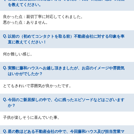
を教えてください。
良かった点：親切丁寧に対応してくれました。
悪かった点：ありません。
以前の（初めてコンタクトを取る前）不動産会社に対する印象を率
直に教えてください！
何か難しい感じ。
実際に藤和ハウスへお越し頂きましたが、お店のイメージや雰囲気
はいかがでしたか？
とてもきれいで雰囲気が良かったです。
今回のご新居探しの中で、心に残ったエピソードなどはございます
か？
子供が楽しそうに喜んでいた事。
星の数ほどある不動産会社の中で、今回藤和ハウス及び担当営業マ