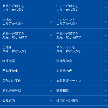
新築一戸建てを
中古一戸建てを
エリアから探す
エリアから探す
土地を
マンションを
エリアから探す
エリアから探す
新築一戸建てを
中古一戸建てを
路線・駅から探す
路線・駅から探す
土地を
マンションを
路線・駅から探す
路線・駅から探す
物件検索
現地見学会
不動産特集
お客様の声
店舗のご案内
会員限定サービス
新規会員登録
売却相談
会社案内
住宅ローン情報