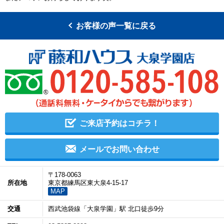
お客様の声一覧に戻る
ご来店予約はコチラ！
メールでお問い合わせ
〒178-0063
所在地
東京都練馬区東大泉4-15-17
MAP
交通
西武池袋線「大泉学園」駅 北口徒歩9分