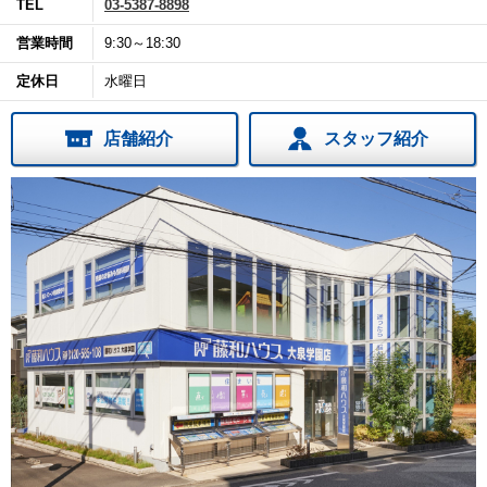
TEL
03-5387-8898
営業時間
9:30～18:30
定休日
水曜日
店舗紹介
スタッフ紹介