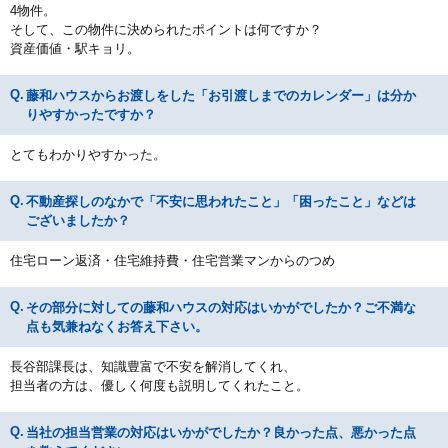
4物件。
そして、この物件に決められたポイントは何ですか？
資産価値・駅キョリ。
藤和ハウスからお渡しをした「お引渡しまでのカレンダー」は分か
りやすかったですか？
とてもわかりやすかった。
不動産探しのなかで「不安に思われたこと」「困ったこと」などは
ございましたか？
住宅ローン返済・住宅維持費・住宅営業マンからのつめ
その部分に対しての藤和ハウスの対応はいかがでしたか？ご不満な
点も気兼ねなくお答え下さい。
長谷部課長は、知識豊富で不安を解消してくれ、
担当者の方は、優しく何度も説明してくれたこと。
当社の担当営業の対応はいかがでしたか？良かった点、悪かった点