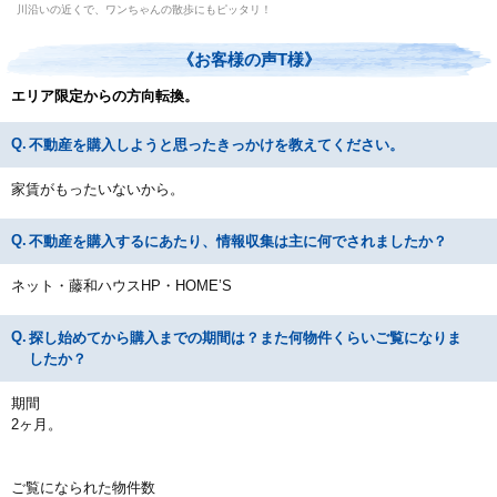
川沿いの近くで、ワンちゃんの散歩にもピッタリ！
《お客様の声T様》
エリア限定からの方向転換。
不動産を購入しようと思ったきっかけを教えてください。
家賃がもったいないから。
不動産を購入するにあたり、情報収集は主に何でされましたか？
ネット・藤和ハウスHP・HOME’S
探し始めてから購入までの期間は？また何物件くらいご覧になりま
したか？
期間
2ヶ月。
ご覧になられた物件数