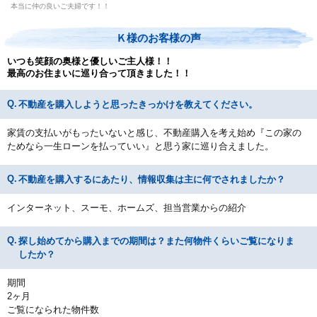
本当に仲の良いご夫婦です！！
Ｋ様のお客様の声
いつも笑顔の奥様と優しいご主人様！！
最高のお住まいに巡り合って頂きました！！
不動産を購入しようと思ったきっかけを教えてください。
家賃の支払いがもったいないと感じ、不動産購入を考え始め『この家の
ためなら一生ローンを払っていい』と思う家に巡り合えました。
不動産を購入するにあたり、情報収集は主に何でされましたか？
インターネット、スーモ、ホームズ、担当営業からの紹介
探し始めてから購入までの期間は？また何物件くらいご覧になりま
したか？
期間
2ヶ月
ご覧になられた物件数