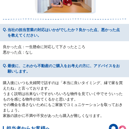
当社の担当営業の対応はいかがでしたか？良かった点、悪かった点
を教えてください。
良かった点：一生懸命に対応して下さったところ
悪かった点：なし
最後に、これから不動産のご購入をお考えの方に、アドバイスをお
願いします。
購入後にいつも夫婦間で話すのは「本当に良いタイミング、縁で家を買
えたね」と言っております。
うまく説明は出来ないですがいろいろな物件を見ていく中でそういった
ものを感じる物件が出てくるかと思います。
その機会を逃さないためにもご家族でコミュニケーションを取っておき
ましょう。
家族の誰かに不満や不安があったら購入が難しくなります。
担当者からお客様へ