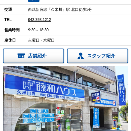
交通
西武新宿線「久米川」駅 北口徒歩3分
TEL
042-393-1212
営業時間
9:30～18:30
定休日
火曜日・水曜日
店舗紹介
スタッフ紹介