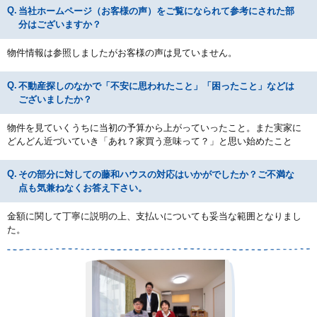
当社ホームページ（お客様の声）をご覧になられて参考にされた部
分はございますか？
物件情報は参照しましたがお客様の声は見ていません。
不動産探しのなかで「不安に思われたこと」「困ったこと」などは
ございましたか？
物件を見ていくうちに当初の予算から上がっていったこと。また実家に
どんどん近づいていき「あれ？家買う意味って？」と思い始めたこと
その部分に対しての藤和ハウスの対応はいかがでしたか？ご不満な
点も気兼ねなくお答え下さい。
金額に関して丁寧に説明の上、支払いについても妥当な範囲となりまし
た。