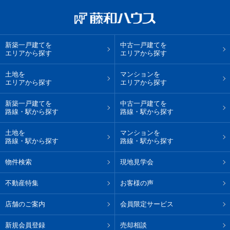
新築一戸建てを
中古一戸建てを
エリアから探す
エリアから探す
土地を
マンションを
エリアから探す
エリアから探す
新築一戸建てを
中古一戸建てを
路線・駅から探す
路線・駅から探す
土地を
マンションを
路線・駅から探す
路線・駅から探す
物件検索
現地見学会
不動産特集
お客様の声
店舗のご案内
会員限定サービス
新規会員登録
売却相談