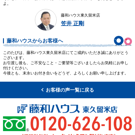
よ。
藤和ハウス東久留米店
笠井 正剛
藤和ハウスからお客様へ
このたびは、藤和ハウス東久留米店にてご成約いただき誠にありがとう
ございます。
お引渡し後も、ご不安なこと・ご要望等ございましたらお気軽にお申し
付けください。
今後とも、末永いお付き合いをどうぞ、よろしくお願い申し上げます。
お客様の声一覧に戻る