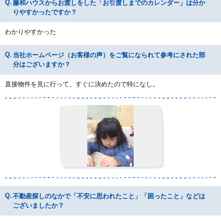
藤和ハウスからお渡しをした「お引渡しまでのカレンダー」は分か
りやすかったですか？
わかりやすかった
当社ホームページ（お客様の声）をご覧になられて参考にされた部
分はございますか？
直接物件を見に行って、すぐに決めたので特になし。
不動産探しのなかで「不安に思われたこと」「困ったこと」などは
ございましたか？