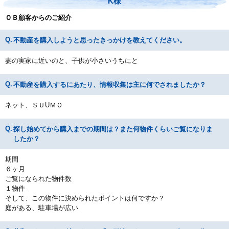
K様
ＯＢ顧客からのご紹介
不動産を購入しようと思ったきっかけを教えてください。
妻の実家に近いのと、子供が小さいうちにと
不動産を購入するにあたり、情報収集は主に何でされましたか？
ネット、ＳＵUＭＯ
探し始めてから購入までの期間は？また何物件くらいご覧になりま
したか？
期間
６ヶ月
ご覧になられた物件数
１物件
そして、この物件に決められたポイントは何ですか？
庭がある、駐車場が広い