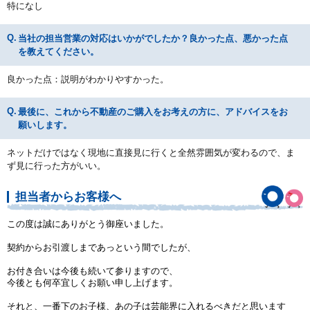
特になし
当社の担当営業の対応はいかがでしたか？良かった点、悪かった点
を教えてください。
良かった点：説明がわかりやすかった。
最後に、これから不動産のご購入をお考えの方に、アドバイスをお
願いします。
ネットだけではなく現地に直接見に行くと全然雰囲気が変わるので、ま
ず見に行った方がいい。
担当者からお客様へ
この度は誠にありがとう御座いました。
契約からお引渡しまであっという間でしたが、
お付き合いは今後も続いて参りますので、
今後とも何卒宜しくお願い申し上げます。
それと、一番下のお子様、あの子は芸能界に入れるべきだと思います