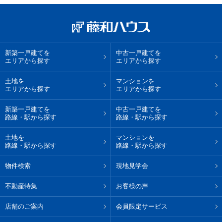
新築一戸建てを
中古一戸建てを
エリアから探す
エリアから探す
土地を
マンションを
エリアから探す
エリアから探す
新築一戸建てを
中古一戸建てを
路線・駅から探す
路線・駅から探す
土地を
マンションを
路線・駅から探す
路線・駅から探す
物件検索
現地見学会
不動産特集
お客様の声
店舗のご案内
会員限定サービス