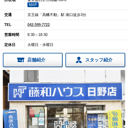
MAP
交通
京王線「高幡不動」駅 南口徒歩3分
TEL
042-599-7722
営業時間
9:30～18:30
定休日
火曜日・水曜日
店舗紹介
スタッフ紹介