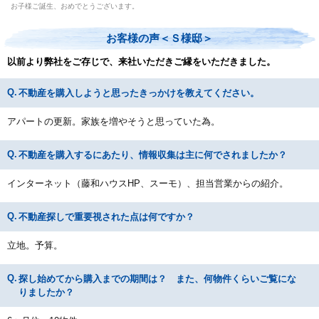
お子様ご誕生、おめでとうございます。
お客様の声＜Ｓ様邸＞
以前より弊社をご存じで、来社いただきご縁をいただきました。
不動産を購入しようと思ったきっかけを教えてください。
アパートの更新。家族を増やそうと思っていた為。
不動産を購入するにあたり、情報収集は主に何でされましたか？
インターネット（藤和ハウスHP、スーモ）、担当営業からの紹介。
不動産探しで重要視された点は何ですか？
立地。予算。
探し始めてから購入までの期間は？ また、何物件くらいご覧にな
りましたか？