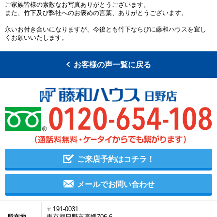
ご家族皆様の素敵なお写真ありがとうございます。
また、竹下及び弊社へのお褒めの言葉、ありがとうございます。
永いお付き合いになりますが、今後とも竹下ならびに藤和ハウスを宜し
くお願いいたします。
お客様の声一覧に戻る
ご来店予約はコチラ！
メールでお問い合わせ
〒191-0031
所在地
東京都日野市高幡706-6