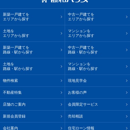
新築一戸建てを
中古一戸建てを
エリアから探す
エリアから探す
土地を
マンションを
エリアから探す
エリアから探す
新築一戸建てを
中古一戸建てを
路線・駅から探す
路線・駅から探す
土地を
マンションを
路線・駅から探す
路線・駅から探す
物件検索
現地見学会
不動産特集
お客様の声
店舗のご案内
会員限定サービス
新規会員登録
売却相談
会社案内
住宅ローン情報