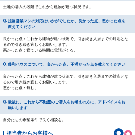
土地の購入の段階でこれから建物が建つ状況です。
担当営業マンの対応はいかがでしたか。良かった点、悪かった点を
教えてください
良かった点：これから建物が建つ状況で、引き続き入居までの対応とな
るので引き続き宜しくお願いします。
悪かった点：寝ている時間に電話がくる。
藤和ハウスについて、良かった点、不満だった点を教えてください
良かった点：これから建物が建つ状況で、引き続き入居までの対応とな
るので引き続き宜しくお願いします。
悪かった点：無し。
最後に、これから不動産のご購入をお考えの方に、アドバイスをお
願いします
自分たちの希望条件で良く相談を。
担当者からお客様へ