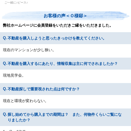
ご一緒に♪ピース♪
お客様の声＜Ｏ様邸＞
弊社ホームページに会員登録をいただきご縁をいただきました。
不動産を購入しようと思ったきっかけを教えてください。
現在のマンションが少し狭い。
不動産を購入するにあたり、情報収集は主に何でされましたか？
現地見学会。
不動産探しで重要視された点は何ですか？
現在と環境が変わらない。
探し始めてから購入までの期間は？ また、何物件くらいご覧にな
りましたか？