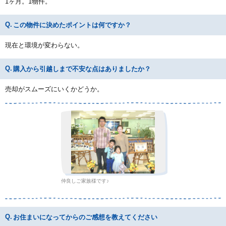
1ヶ月。1物件。
この物件に決めたポイントは何ですか？
現在と環境が変わらない。
購入から引越しまで不安な点はありましたか？
売却がスムーズにいくかどうか。
仲良しご家族様です♪
お住まいになってからのご感想を教えてください