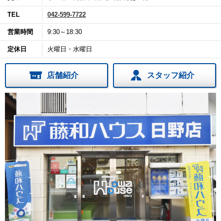
TEL
042-599-7722
営業時間
9:30～18:30
定休日
火曜日・水曜日
店舗紹介
スタッフ紹介