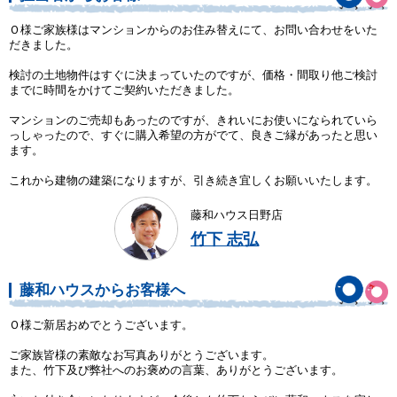
Ｏ様ご家族様はマンションからのお住み替えにて、お問い合わせをいた
だきました。
検討の土地物件はすぐに決まっていたのですが、価格・間取り他ご検討
までに時間をかけてご契約いただきました。
マンションのご売却もあったのですが、きれいにお使いになられていら
っしゃったので、すぐに購入希望の方がでて、良きご縁があったと思い
ます。
これから建物の建築になりますが、引き続き宜しくお願いいたします。
藤和ハウス日野店
竹下 志弘
藤和ハウスからお客様へ
Ｏ様ご新居おめでとうございます。
ご家族皆様の素敵なお写真ありがとうございます。
また、竹下及び弊社へのお褒めの言葉、ありがとうございます。