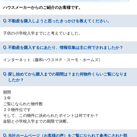
ハウスメーカーからのご紹介のお客様です。
不動産を購入しようと思ったきっかけを教えてください。
子供の小学校入学までにと考えていました。
不動産を購入するにあたり、情報収集は主に何でされましたか？
インターネット（藤和ハウスＨＰ・スーモ・ホームズ）
探し始めてから購入までの期間は？また何物件くらいご覧になりま
したか？
期間
３年
ご覧になられた物件数
２０物件位です
そして、この物件に決められたポイントは何ですか？
金額と小学校入学までの期限で決断。
当社ホームページ（お客様の声）をご覧になられて参考にされた部