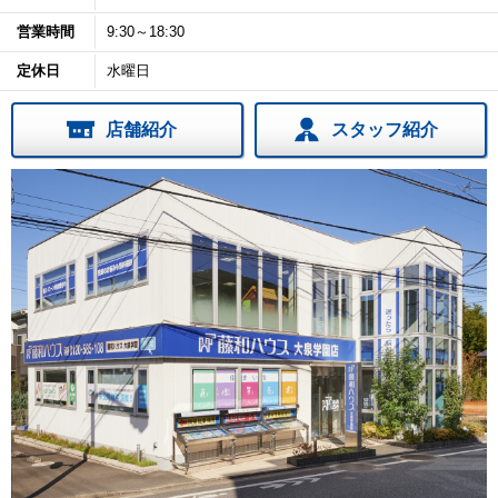
営業時間
9:30～18:30
定休日
水曜日
店舗紹介
スタッフ紹介