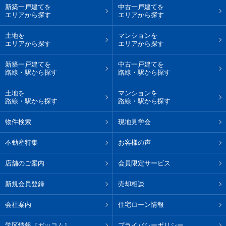
新築一戸建てを
中古一戸建てを
エリアから探す
エリアから探す
土地を
マンションを
エリアから探す
エリアから探す
新築一戸建てを
中古一戸建てを
路線・駅から探す
路線・駅から探す
土地を
マンションを
路線・駅から探す
路線・駅から探す
物件検索
現地見学会
不動産特集
お客様の声
店舗のご案内
会員限定サービス
新規会員登録
売却相談
会社案内
住宅ローン情報
学区情報［ガッコム］
プライバシーポリシー