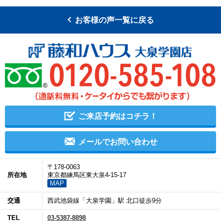
お客様の声一覧に戻る
ご来店予約はコチラ！
メールでお問い合わせ
〒178-0063
所在地
東京都練馬区東大泉4-15-17
MAP
交通
西武池袋線「大泉学園」駅 北口徒歩9分
TEL
03-5387-8898