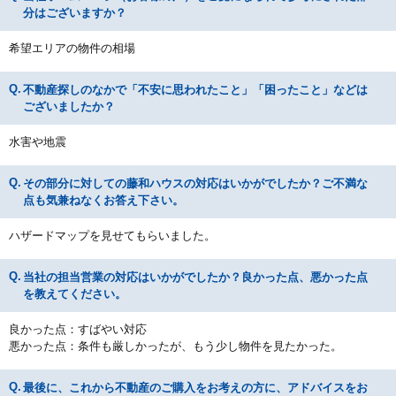
分はございますか？
希望エリアの物件の相場
不動産探しのなかで「不安に思われたこと」「困ったこと」などは
ございましたか？
水害や地震
その部分に対しての藤和ハウスの対応はいかがでしたか？ご不満な
点も気兼ねなくお答え下さい。
ハザードマップを見せてもらいました。
当社の担当営業の対応はいかがでしたか？良かった点、悪かった点
を教えてください。
良かった点：すばやい対応
悪かった点：条件も厳しかったが、もう少し物件を見たかった。
最後に、これから不動産のご購入をお考えの方に、アドバイスをお