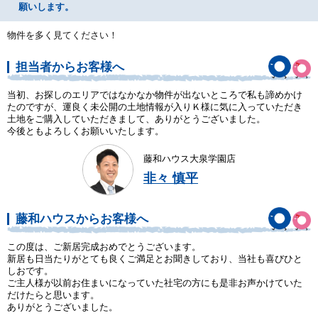
願いします。
物件を多く見てください！
担当者からお客様へ
当初、お探しのエリアではなかなか物件が出ないところで私も諦めかけ
たのですが、運良く未公開の土地情報が入りＫ様に気に入っていただき
土地をご購入していただきまして、ありがとうございました。
今後ともよろしくお願いいたします。
藤和ハウス大泉学園店
非々 慎平
藤和ハウスからお客様へ
この度は、ご新居完成おめでとうございます。
新居も日当たりがとても良くご満足とお聞きしており、当社も喜びひと
しおです。
ご主人様が以前お住まいになっていた社宅の方にも是非お声かけていた
だけたらと思います。
ありがとうございました。