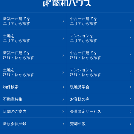
新築一戸建てを
中古一戸建てを
エリアから探す
エリアから探す
土地を
マンションを
エリアから探す
エリアから探す
新築一戸建てを
中古一戸建てを
路線・駅から探す
路線・駅から探す
土地を
マンションを
路線・駅から探す
路線・駅から探す
物件検索
現地見学会
不動産特集
お客様の声
店舗のご案内
会員限定サービス
新規会員登録
売却相談