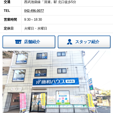
交通
西武池袋線「清瀬」駅 北口徒歩5分
TEL
042-496-0077
営業時間
9:30～18:30
定休日
火曜日・水曜日
店舗紹介
スタッフ紹介