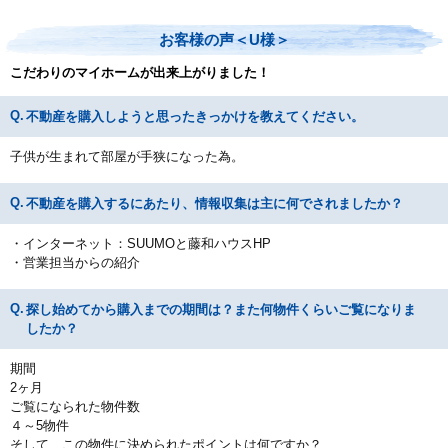
お客様の声＜U様＞
こだわりのマイホームが出来上がりました！
不動産を購入しようと思ったきっかけを教えてください。
子供が生まれて部屋が手狭になった為。
不動産を購入するにあたり、情報収集は主に何でされましたか？
・インターネット：SUUMOと藤和ハウスHP
・営業担当からの紹介
探し始めてから購入までの期間は？また何物件くらいご覧になりま
したか？
期間
2ヶ月
ご覧になられた物件数
４～5物件
そして、この物件に決められたポイントは何ですか？