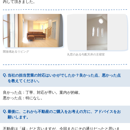
内して頂きました。
開放感あるリビング
丸窓のある勾配天井の主寝室
当社の担当営業の対応はいかがでしたか？良かった点、悪かった点
を教えてください。
良かった点：丁寧、対応が早い。案内が的確。
悪かった点：特になし。
最後に、これから不動産のご購入をお考えの方に、アドバイスをお
願いします。
不動産は「縁」だと言いますが、今回まさにその通りだったと思いま