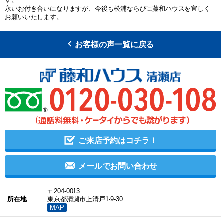
す。
永いお付き合いになりますが、今後も松浦ならびに藤和ハウスを宜しく
お願いいたします。
お客様の声一覧に戻る
ご来店予約はコチラ！
メールでお問い合わせ
〒204-0013
所在地
東京都清瀬市上清戸1-9-30
MAP