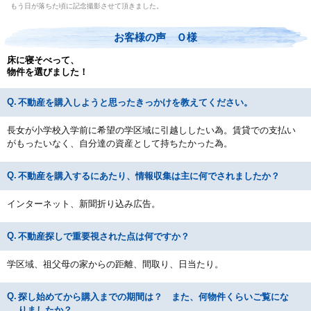
もう日が落ちた頃に記念撮影させて頂きました。
お客様の声 Ｏ様
床に寝そべって、
物件を選びました！
不動産を購入しようと思ったきっかけを教えてください。
長女が小学校入学前に希望の学区域に引越ししたい為。賃貸での支払い
がもったいなく、自分達の資産として持ちたかった為。
不動産を購入するにあたり、情報収集は主に何でされましたか？
インターネット、新聞折り込み広告。
不動産探しで重要視された点は何ですか？
学区域、祖父母の家からの距離、間取り、日当たり。
探し始めてから購入までの期間は？ また、何物件くらいご覧にな
りましたか？