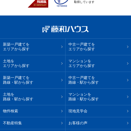
取得しています
新築一戸建てを
中古一戸建てを
エリアから探す
エリアから探す
土地を
マンションを
エリアから探す
エリアから探す
新築一戸建てを
中古一戸建てを
路線・駅から探す
路線・駅から探す
土地を
マンションを
路線・駅から探す
路線・駅から探す
物件検索
現地見学会
不動産特集
お客様の声