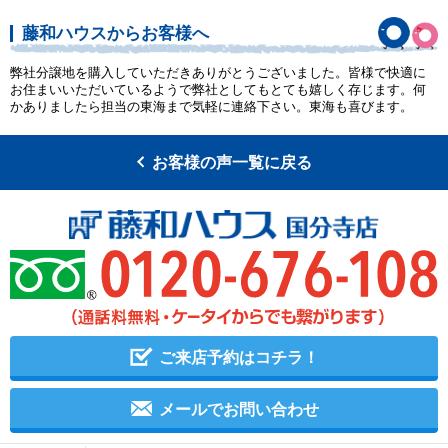
藤和ハウスからお客様へ
弊社分譲地を購入していただきありがとうございました。皆様で快適に
お住まいいただいているようで弊社としてもとても嬉しく存じます。何
かありましたら担当の東海まで気軽に連絡下さい。東海も喜びます。
お客様の声一覧に戻る
ご来店予約はコチラ！
メールでお問い合わせ