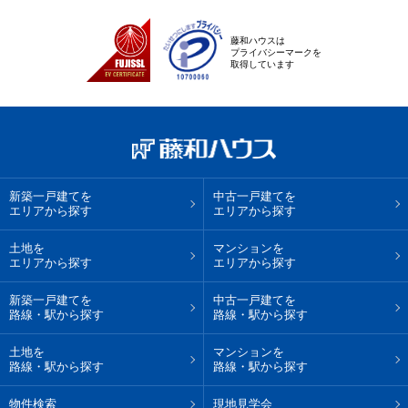
藤和ハウスは
プライバシーマークを
取得しています
新築一戸建てを
中古一戸建てを
エリアから探す
エリアから探す
土地を
マンションを
エリアから探す
エリアから探す
新築一戸建てを
中古一戸建てを
路線・駅から探す
路線・駅から探す
土地を
マンションを
路線・駅から探す
路線・駅から探す
物件検索
現地見学会