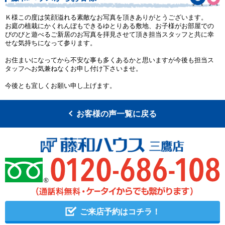
Ｋ様この度は笑顔溢れる素敵なお写真を頂きありがとうございます。
お庭の植栽にかくれんぼもできるゆとりある敷地、お子様がお部屋での
びのびと遊べるご新居のお写真を拝見させて頂き担当スタッフと共に幸
せな気持ちになって参ります。
お住まいになってから不安な事も多くあるかと思いますが今後も担当ス
タッフへお気兼ねなくお申し付け下さいませ。
今後とも宜しくお願い申し上げます。
お客様の声一覧に戻る
ご来店予約はコチラ！