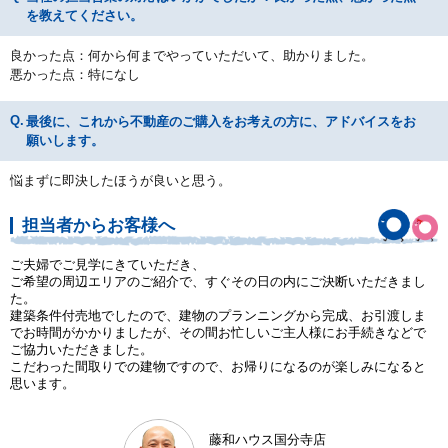
を教えてください。
良かった点：何から何までやっていただいて、助かりました。
悪かった点：特になし
最後に、これから不動産のご購入をお考えの方に、アドバイスをお
願いします。
悩まずに即決したほうが良いと思う。
担当者からお客様へ
ご夫婦でご見学にきていただき、
ご希望の周辺エリアのご紹介で、すぐその日の内にご決断いただきまし
た。
建築条件付売地でしたので、建物のプランニングから完成、お引渡しま
でお時間がかかりましたが、その間お忙しいご主人様にお手続きなどで
ご協力いただきました。
こだわった間取りでの建物ですので、お帰りになるのが楽しみになると
思います。
藤和ハウス国分寺店