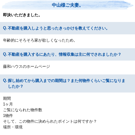
中山様ご夫妻。
即決いただきました。
不動産を購入しようと思ったきっかけを教えてください。
年齢的にそろそろ家が欲しくなったため。
不動産を購入するにあたり、情報収集は主に何でされましたか？
藤和ハウスのホームページ
探し始めてから購入までの期間は？また何物件くらいご覧になりま
したか？
期間
1ヶ月
ご覧になられた物件数
1物件
そして、この物件に決められたポイントは何ですか？
場所・環境