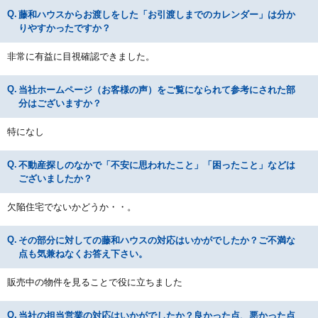
藤和ハウスからお渡しをした「お引渡しまでのカレンダー」は分か
りやすかったですか？
非常に有益に目視確認できました。
当社ホームページ（お客様の声）をご覧になられて参考にされた部
分はございますか？
特になし
不動産探しのなかで「不安に思われたこと」「困ったこと」などは
ございましたか？
欠陥住宅でないかどうか・・。
その部分に対しての藤和ハウスの対応はいかがでしたか？ご不満な
点も気兼ねなくお答え下さい。
販売中の物件を見ることで役に立ちました
当社の担当営業の対応はいかがでしたか？良かった点、悪かった点