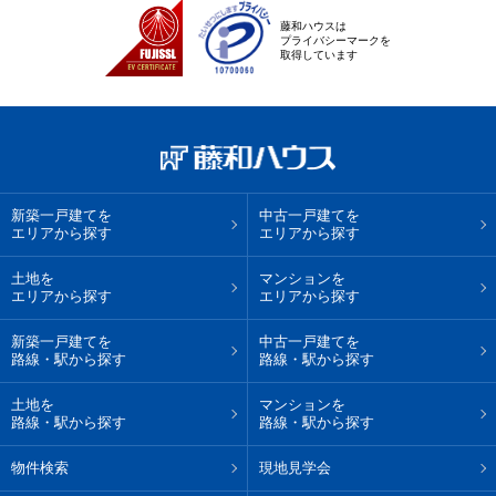
藤和ハウスは
プライバシーマークを
取得しています
新築一戸建てを
中古一戸建てを
エリアから探す
エリアから探す
土地を
マンションを
エリアから探す
エリアから探す
新築一戸建てを
中古一戸建てを
路線・駅から探す
路線・駅から探す
土地を
マンションを
路線・駅から探す
路線・駅から探す
物件検索
現地見学会