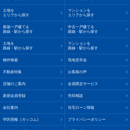
土地を
マンションを
エリアから探す
エリアから探す
新築一戸建てを
中古一戸建てを
路線・駅から探す
路線・駅から探す
土地を
マンションを
路線・駅から探す
路線・駅から探す
物件検索
現地見学会
不動産特集
お客様の声
店舗のご案内
会員限定サービス
新規会員登録
売却相談
会社案内
住宅ローン情報
学区情報［ガッコム］
プライバシーポリシー