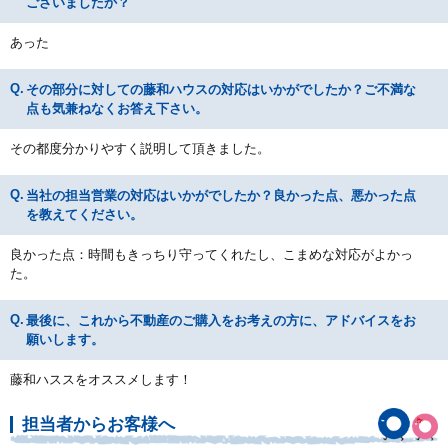
ございましたか？
あった
その部分に対しての藤和ハウスの対応はいかがでしたか？ご不満な
点も気兼ねなくお答え下さい。
その都度分かりやすく説明して頂きました。
当社の担当営業の対応はいかがでしたか？良かった点、悪かった点
を教えてください。
良かった点：時間もきっちり守ってくれたし、こまめな対応がよかっ
た。
最後に、これから不動産のご購入をお考えの方に、アドバイスをお
願いします。
藤和ハススをオススメします！
担当者からお客様へ