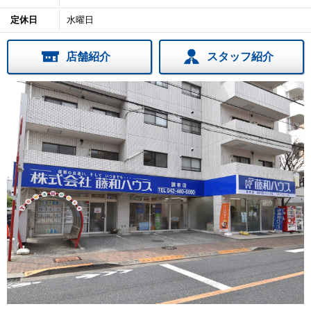
定休日
水曜日
店舗紹介
スタッフ紹介