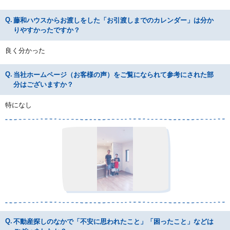
藤和ハウスからお渡しをした「お引渡しまでのカレンダー」は分か
りやすかったですか？
良く分かった
当社ホームページ（お客様の声）をご覧になられて参考にされた部
分はございますか？
特になし
不動産探しのなかで「不安に思われたこと」「困ったこと」などは