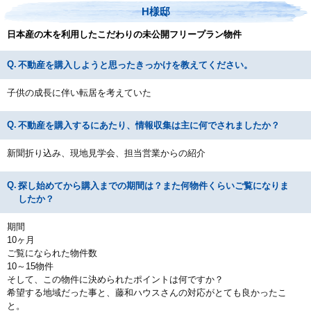
H様邸
日本産の木を利用したこだわりの未公開フリープラン物件
不動産を購入しようと思ったきっかけを教えてください。
子供の成長に伴い転居を考えていた
不動産を購入するにあたり、情報収集は主に何でされましたか？
新聞折り込み、現地見学会、担当営業からの紹介
探し始めてから購入までの期間は？また何物件くらいご覧になりま
したか？
期間
10ヶ月
ご覧になられた物件数
10～15物件
そして、この物件に決められたポイントは何ですか？
希望する地域だった事と、藤和ハウスさんの対応がとても良かったこ
と。