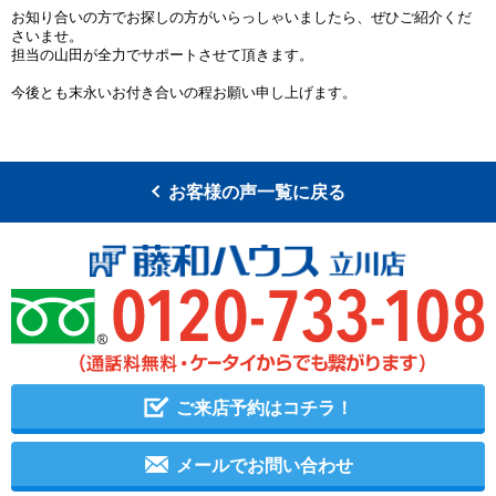
お知り合いの方でお探しの方がいらっしゃいましたら、ぜひご紹介くだ
さいませ。
担当の山田が全力でサポートさせて頂きます。
今後とも末永いお付き合いの程お願い申し上げます。
お客様の声一覧に戻る
ご来店予約はコチラ！
メールでお問い合わせ