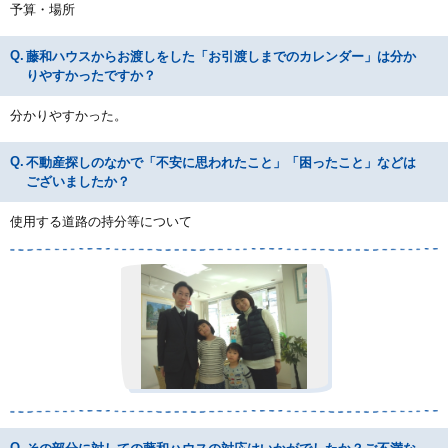
予算・場所
藤和ハウスからお渡しをした「お引渡しまでのカレンダー」は分か
りやすかったですか？
分かりやすかった。
不動産探しのなかで「不安に思われたこと」「困ったこと」などは
ございましたか？
使用する道路の持分等について