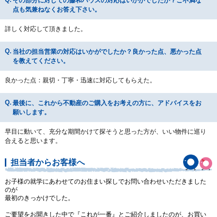
その部分に対しての藤和ハウスの対応はいかがでしたか？ご不満な
点も気兼ねなくお答え下さい。
詳しく対応して頂きました。
当社の担当営業の対応はいかがでしたか？良かった点、悪かった点
を教えてください。
良かった点：親切・丁寧・迅速に対応してもらえた。
最後に、これから不動産のご購入をお考えの方に、アドバイスをお
願いします。
早目に動いて、充分な期間かけて探そうと思った方が、いい物件に巡り
合えると思います。
担当者からお客様へ
お子様の就学にあわせてのお住まい探しでお問い合わせいただきました
のが
最初のきっかけでした。
ご要望をお聞きした中で『これが一番』とご紹介しましたのが、お買い