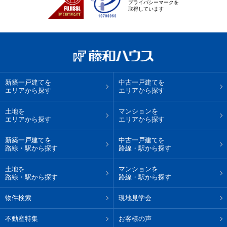
プライバシーマークを
取得しています
新築一戸建てを
中古一戸建てを
エリアから探す
エリアから探す
土地を
マンションを
エリアから探す
エリアから探す
新築一戸建てを
中古一戸建てを
路線・駅から探す
路線・駅から探す
土地を
マンションを
路線・駅から探す
路線・駅から探す
物件検索
現地見学会
不動産特集
お客様の声